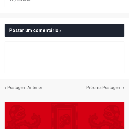
Postar um comentário
Postagem Anterior
Próxima Postagem