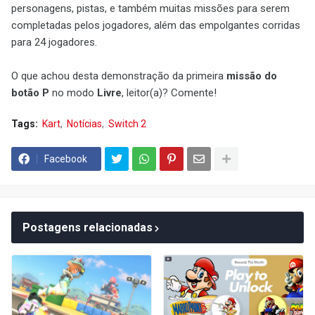
personagens, pistas, e também muitas missões para serem
completadas pelos jogadores, além das empolgantes corridas
para 24 jogadores.
O que achou desta demonstração da primeira
missão do
botão P
no modo
Livre
, leitor(a)? Comente!
Tags:
Kart
Notícias
Switch 2
Facebook
Postagens relacionadas