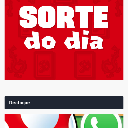
Destaque