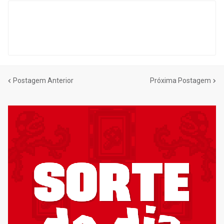
Postagem Anterior
Próxima Postagem