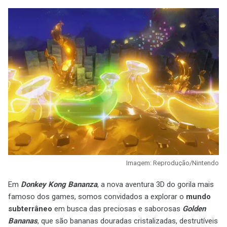
Imagem: Reprodução/Nintendo
Em
Donkey Kong Bananza
, a nova aventura 3D do gorila mais
famoso dos games, somos convidados a explorar o
mundo
subterrâneo
em busca das preciosas e saborosas
Golden
Bananas
, que são bananas douradas cristalizadas, destrutíveis