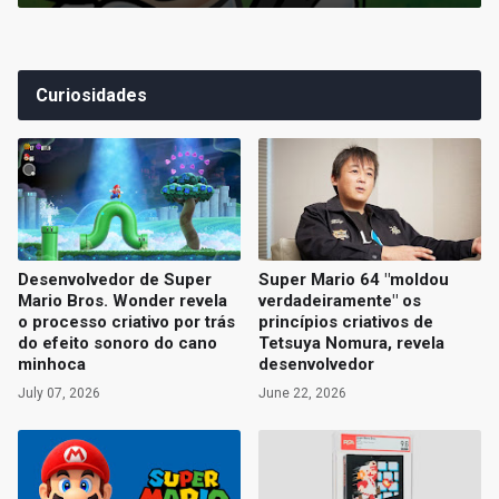
Curiosidades
Desenvolvedor de Super
Super Mario 64 "moldou
Mario Bros. Wonder revela
verdadeiramente" os
o processo criativo por trás
princípios criativos de
do efeito sonoro do cano
Tetsuya Nomura, revela
minhoca
desenvolvedor
July 07, 2026
June 22, 2026