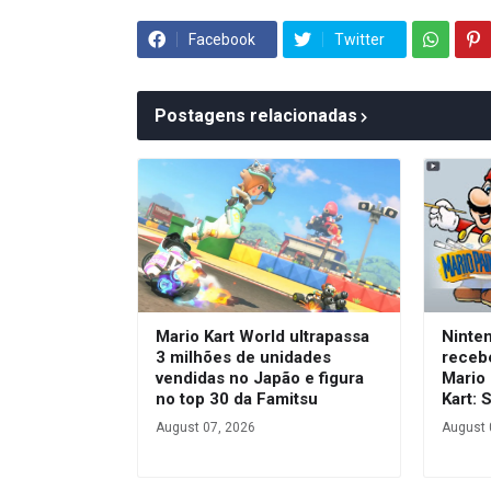
Facebook
Twitter
Postagens relacionadas
Mario Kart World ultrapassa
Ninte
3 milhões de unidades
receb
vendidas no Japão e figura
Mario 
no top 30 da Famitsu
Kart: 
August 07, 2026
August 