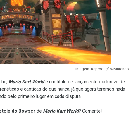
Imagem: Reprodução/Nintendo
nho,
Mario Kart World
é um título de lançamento exclusivo de
frenéticas e caóticas do que nunca, já que agora teremos nada
do pelo primeiro lugar em cada disputa.
stelo do Bowser
de
Mario Kart World
? Comente!