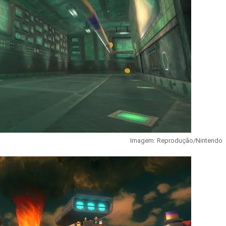
Imagem: Reprodução/Nintendo