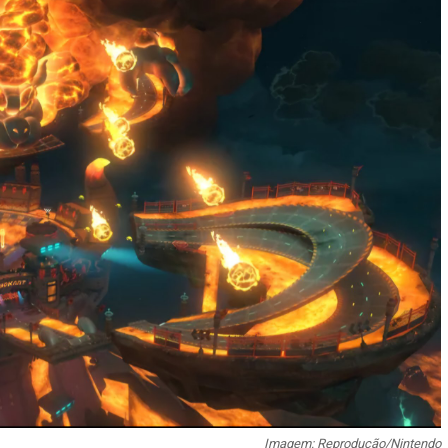
Imagem: Reprodução/Nintendo