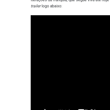
trailer
logo abaixo: