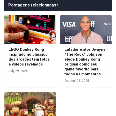
Postagens relacionadas
LEGO Donkey Kong
Lutador e ator Dwayne
inspirado no clássico
“The Rock” Johnson
dos arcades tem fotos
elege Donkey Kong
e vídeos revelados
original como seu
game favorito para
July 29, 2026
todos os momentos
October 03, 2025