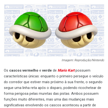
Imagem: Reprodução/Nintendo
Os
cascos vermelho
e
verde
de
Mario Kart
possuem
características únicas: enquanto o primeiro persegue o veículo
do corredor que estiver mais próximo à sua frente, o segundo
segue uma linha reta após o disparo, podendo ricochetear de
forma perigosa pelas muretas das pistas. Ambos possuem
funções muito diferentes, mas uma das mudanças mais
significativas envolvendo os cascos aconteceu a partir de