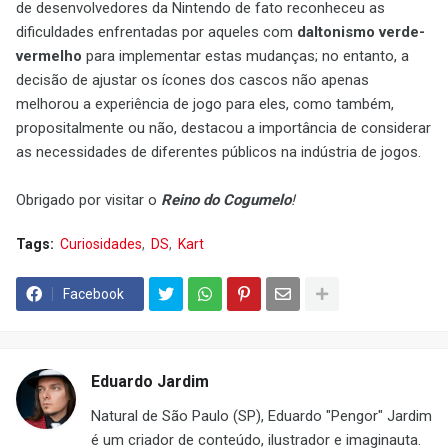
de desenvolvedores da Nintendo de fato reconheceu as
dificuldades enfrentadas por aqueles com
daltonismo verde-
vermelho
para implementar estas mudanças; no entanto, a
decisão de ajustar os ícones dos cascos não apenas
melhorou a experiência de jogo para eles, como também,
propositalmente ou não, destacou a importância de considerar
as necessidades de diferentes públicos na indústria de jogos.
Obrigado por visitar o
Reino do Cogumelo
!
Tags:
Curiosidades
DS
Kart
Facebook
Eduardo Jardim
Natural de São Paulo (SP), Eduardo "Pengor" Jardim
é um criador de conteúdo, ilustrador e imaginauta.