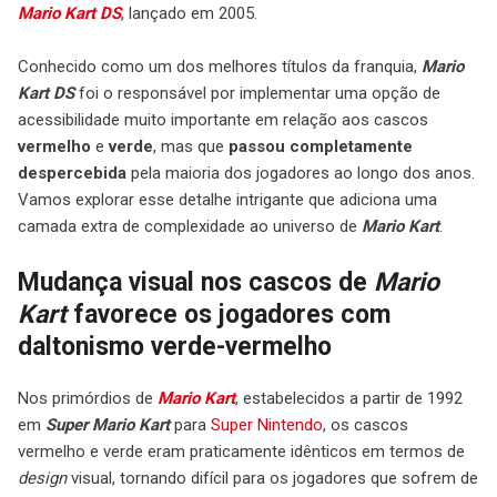
Mario Kart DS
, lançado em 2005.
Conhecido como um dos melhores títulos da franquia,
Mario
Kart DS
foi o responsável por implementar uma opção de
acessibilidade muito importante em relação aos cascos
vermelho
e
verde
, mas que
passou completamente
despercebida
pela maioria dos jogadores ao longo dos anos.
Vamos explorar esse detalhe intrigante que adiciona uma
camada extra de complexidade ao universo de
Mario Kart
.
Mudança visual nos cascos de
Mario
Kart
favorece os jogadores com
daltonismo verde-vermelho
Nos primórdios de
Mario Kart
, estabelecidos a partir de 1992
em
Super Mario Kart
para
Super Nintendo
, os cascos
vermelho e verde eram praticamente idênticos em termos de
design
visual, tornando difícil para os jogadores que sofrem de