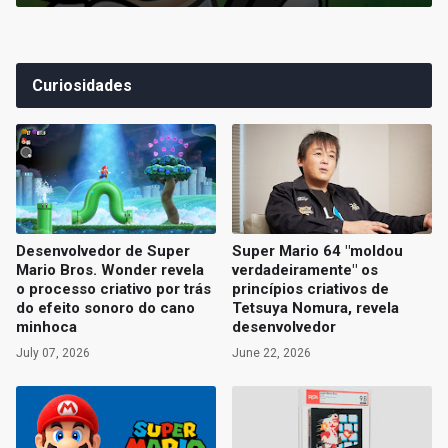
Curiosidades
Desenvolvedor de Super
Super Mario 64 "moldou
Mario Bros. Wonder revela
verdadeiramente" os
o processo criativo por trás
princípios criativos de
do efeito sonoro do cano
Tetsuya Nomura, revela
minhoca
desenvolvedor
July 07, 2026
June 22, 2026