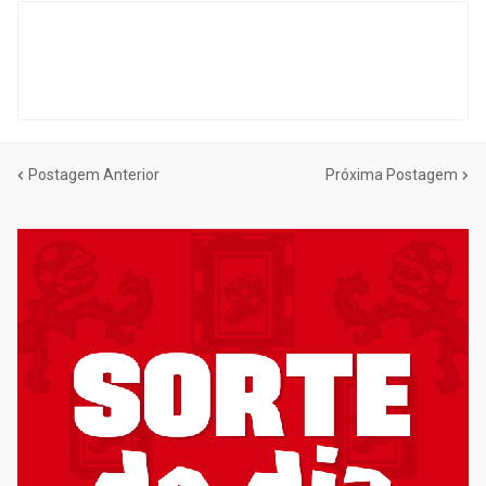
Postagem Anterior
Próxima Postagem