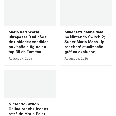
Mario Kart World
Minecraft ganha data
ultrapassa 3 milhões
no Nintendo Switch 2;
de unidades vendidas
Super Mario Mash-Up
no Japão e figura no
receberá atualização
top 30 da Famitsu
gráfica exclusiva
August 07, 2026
August 06, 2026
Nintendo Switch
Online recebe ícones
retrô de Mario Paint