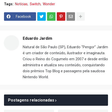
Tags:
Notícias
Switch
Wonder
Facebook
Eduardo Jardim
Natural de São Paulo (SP), Eduardo "Pengor" Jardim
é um criador de conteúdo, ilustrador e imaginauta.
Criou o Reino do Cogumelo em 2007 e desde então
administra e atualiza seu conteúdo, conquistando
dois prêmios Top Blog e passagens pela saudosa
Nintendo World.
Postagens relacionadas