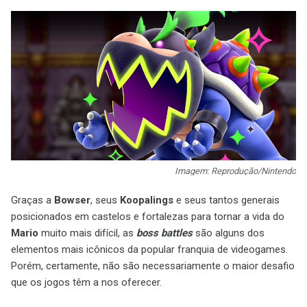
Imagem: Reprodução/Nintendo
Graças a
Bowser
, seus
Koopalings
e seus tantos generais
posicionados em castelos e fortalezas para tornar a vida do
Mario
muito mais difícil, as
boss battles
são alguns dos
elementos mais icônicos da popular franquia de videogames.
Porém, certamente, não são necessariamente o maior desafio
que os jogos têm a nos oferecer.