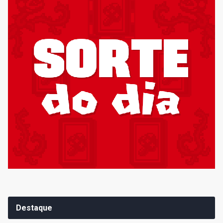
Destaque