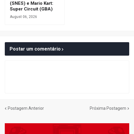
(SNES) e Mario Kart:
Super Circuit (GBA)
August 06, 2026
Postar um comentário
Postagem Anterior
Próxima Postagem