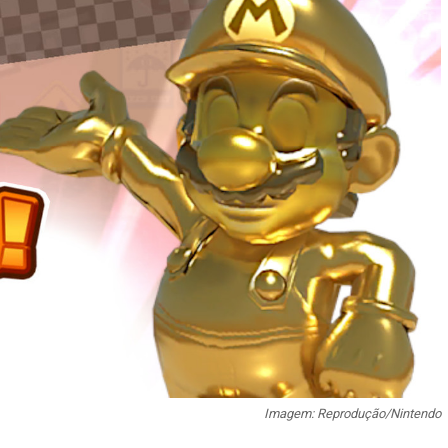
Imagem: Reprodução/Nintendo