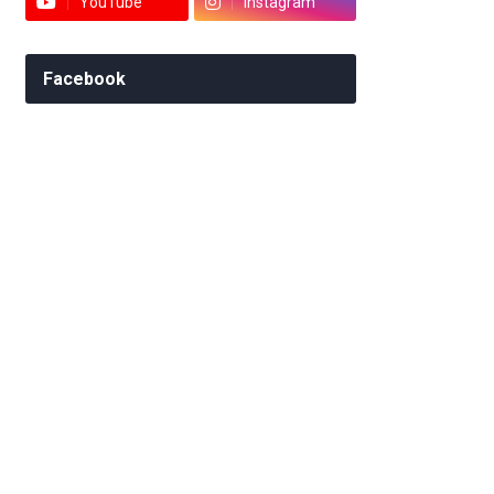
YouTube
Instagram
Facebook