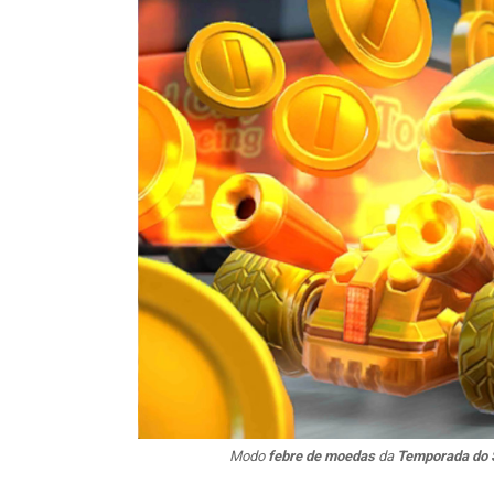
Modo
febre de moedas
da
Temporada do 