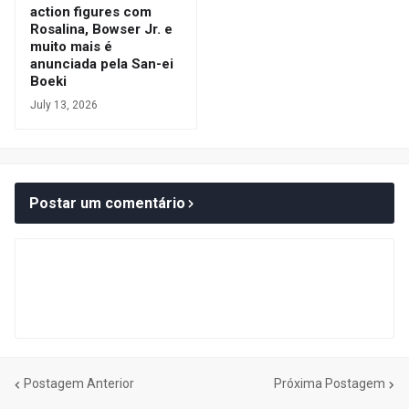
action figures com
Rosalina, Bowser Jr. e
muito mais é
anunciada pela San-ei
Boeki
July 13, 2026
Postar um comentário
Postagem Anterior
Próxima Postagem