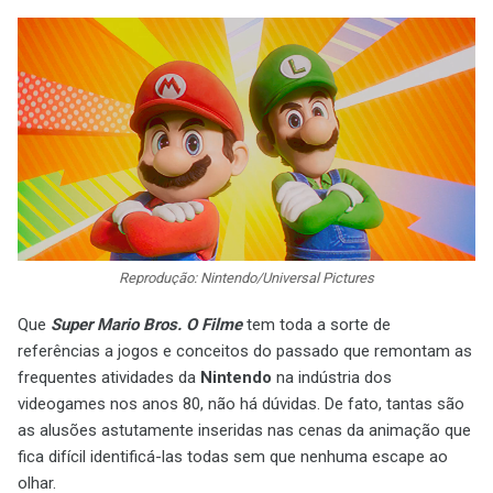
Reprodução: Nintendo/Universal Pictures
Que
Super Mario Bros. O Filme
tem toda a sorte de
referências a jogos e conceitos do passado que remontam as
frequentes atividades da
Nintendo
na indústria dos
videogames nos anos 80, não há dúvidas. De fato, tantas são
as alusões astutamente inseridas nas cenas da animação que
fica difícil identificá-las todas sem que nenhuma escape ao
olhar.