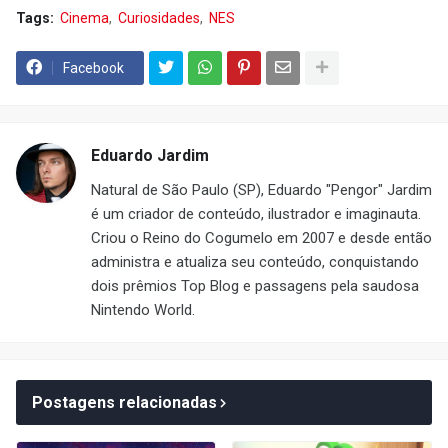
Tags:
Cinema
Curiosidades
NES
Facebook
Eduardo Jardim
Natural de São Paulo (SP), Eduardo "Pengor" Jardim
é um criador de conteúdo, ilustrador e imaginauta.
Criou o Reino do Cogumelo em 2007 e desde então
administra e atualiza seu conteúdo, conquistando
dois prêmios Top Blog e passagens pela saudosa
Nintendo World.
Postagens relacionadas