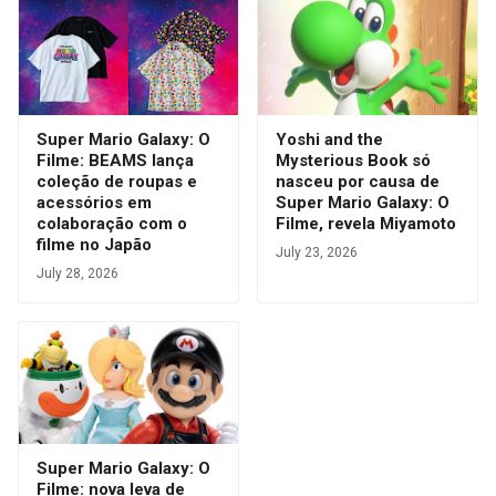
Super Mario Galaxy: O
Yoshi and the
Filme: BEAMS lança
Mysterious Book só
coleção de roupas e
nasceu por causa de
acessórios em
Super Mario Galaxy: O
colaboração com o
Filme, revela Miyamoto
filme no Japão
July 23, 2026
July 28, 2026
Super Mario Galaxy: O
Filme: nova leva de