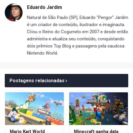
Eduardo Jardim
Natural de São Paulo (SP), Eduardo "Pengor" Jardim
é um criador de conteúdo, ilustrador e imaginauta.
Criou o Reino do Cogumelo em 2007 e desde então
administra e atualiza seu conteúdo, conquistando
dois prêmios Top Blog e passagens pela saudosa
Nintendo World.
Postagens relacionadas
Mario Kart World
Minecraft ganha data