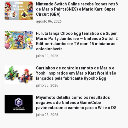
Nintendo Switch Online recebe ícones retrô
de Mario Paint (SNES) e Mario Kart: Super
Circuit (GBA)
agosto 06, 2026
Furuta lança Choco Egg temático de Super
Mario Party Jamboree — Nintendo Switch 2
Edition + Jamboree TV com 15 miniaturas
colecionáveis
julho 30, 2026
Carrinhos de controle remoto de Mario e
Yoshi inspirados em Mario Kart World são
lançados pela fabricante Kyosho Egg
julho 30, 2026
Miyamoto detalha como os resultados
negativos do Nintendo GameCube
pavimentaram o caminho para o Wii e o DS
julho 28, 2026