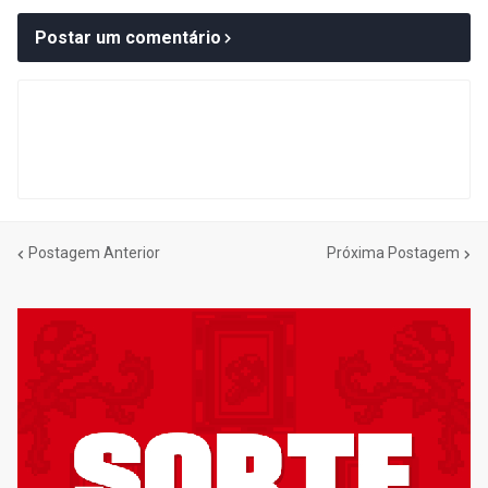
Postar um comentário
Postagem Anterior
Próxima Postagem