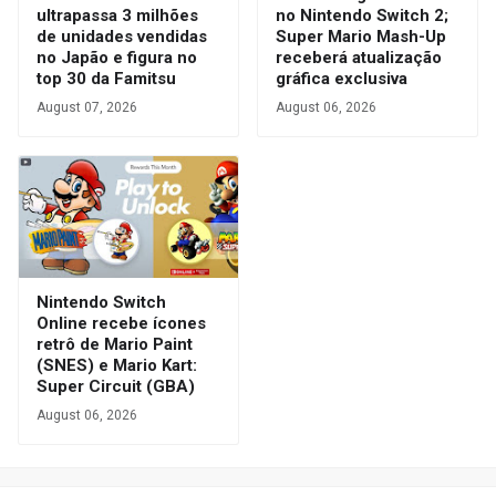
ultrapassa 3 milhões
no Nintendo Switch 2;
de unidades vendidas
Super Mario Mash-Up
no Japão e figura no
receberá atualização
top 30 da Famitsu
gráfica exclusiva
August 07, 2026
August 06, 2026
Nintendo Switch
Online recebe ícones
retrô de Mario Paint
(SNES) e Mario Kart:
Super Circuit (GBA)
August 06, 2026