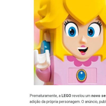
Prematuramente, a
LEGO
revelou um
novo se
adição da própria personagem. O anúncio, pub