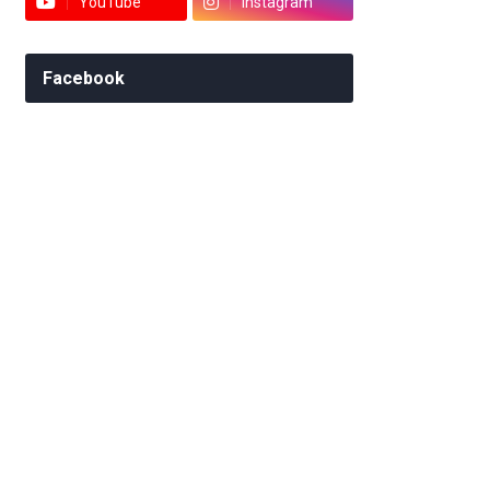
YouTube
Instagram
Facebook