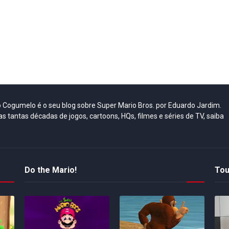
do Cogumelo é o seu blog sobre Super Mario Bros. por Eduardo Jardim.
as tantas décadas de jogos, cartoons, HQs, filmes e séries de TV, saiba
Do the Mario!
Tou