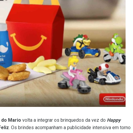
 do Mario
volta a integrar os brinquedos da vez do
Happy
eliz
. Os brindes acompanham a publicidade intensiva em torno