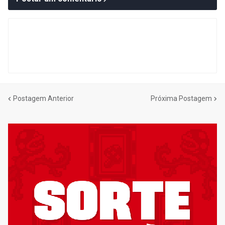
Postagem Anterior
Próxima Postagem