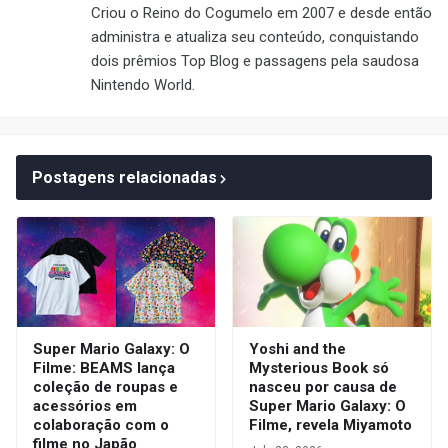
Criou o Reino do Cogumelo em 2007 e desde então
administra e atualiza seu conteúdo, conquistando
dois prêmios Top Blog e passagens pela saudosa
Nintendo World.
Postagens relacionadas
Super Mario Galaxy: O
Yoshi and the
Filme: BEAMS lança
Mysterious Book só
coleção de roupas e
nasceu por causa de
acessórios em
Super Mario Galaxy: O
colaboração com o
Filme, revela Miyamoto
filme no Japão