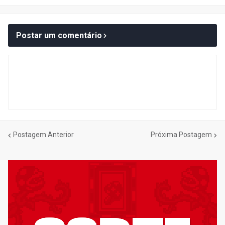
Postar um comentário
Postagem Anterior
Próxima Postagem