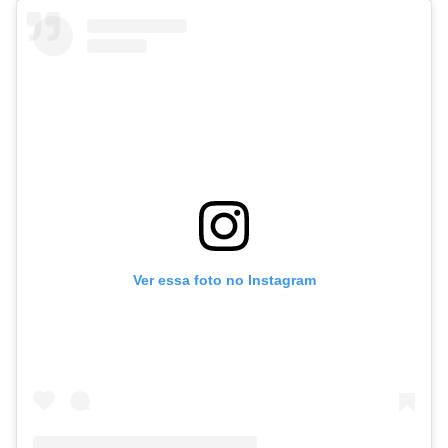
Ver essa foto no Instagram