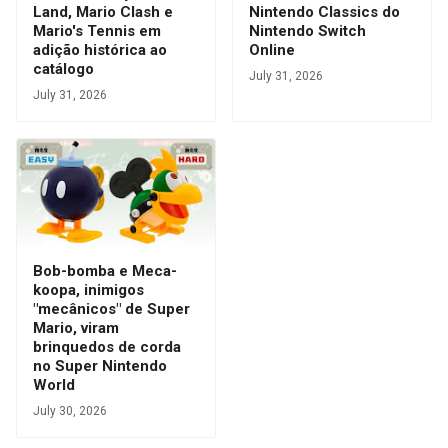
Land, Mario Clash e
Nintendo Classics do
Mario's Tennis em
Nintendo Switch
adição histórica ao
Online
catálogo
July 31, 2026
July 31, 2026
Bob-bomba e Meca-
koopa, inimigos
"mecânicos" de Super
Mario, viram
brinquedos de corda
no Super Nintendo
World
July 30, 2026