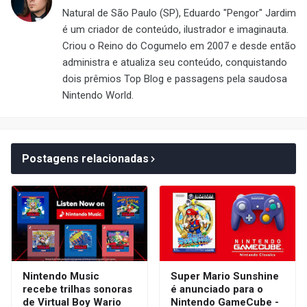
Natural de São Paulo (SP), Eduardo "Pengor" Jardim
é um criador de conteúdo, ilustrador e imaginauta.
Criou o Reino do Cogumelo em 2007 e desde então
administra e atualiza seu conteúdo, conquistando
dois prêmios Top Blog e passagens pela saudosa
Nintendo World.
Postagens relacionadas
Nintendo Music
Super Mario Sunshine
recebe trilhas sonoras
é anunciado para o
de Virtual Boy Wario
Nintendo GameCube -