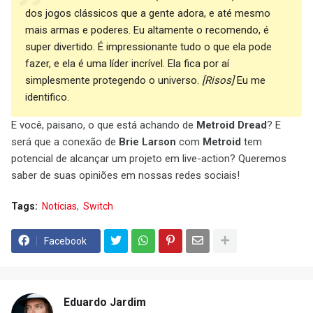
dos jogos clássicos que a gente adora, e até mesmo
mais armas e poderes. Eu altamente o recomendo, é
super divertido. É impressionante tudo o que ela pode
fazer, e ela é uma líder incrível. Ela fica por aí
simplesmente protegendo o universo.
[Risos]
Eu me
identifico.
E você, paisano, o que está achando de
Metroid Dread
? E
será que a conexão de
Brie Larson
com
Metroid
tem
potencial de alcançar um projeto em live-action? Queremos
saber de suas opiniões em nossas redes sociais!
Tags:
Notícias
Switch
Facebook
Eduardo Jardim