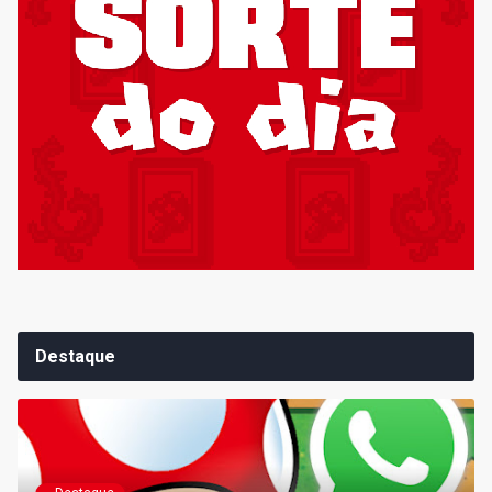
Destaque