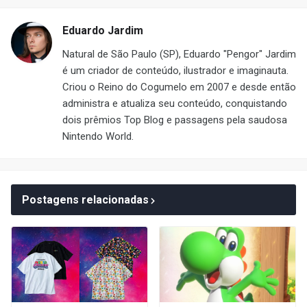
Eduardo Jardim
Natural de São Paulo (SP), Eduardo "Pengor" Jardim
é um criador de conteúdo, ilustrador e imaginauta.
Criou o Reino do Cogumelo em 2007 e desde então
administra e atualiza seu conteúdo, conquistando
dois prêmios Top Blog e passagens pela saudosa
Nintendo World.
Postagens relacionadas