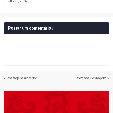
July 13, 2026
Postar um comentário
Postagem Anterior
Próxima Postagem