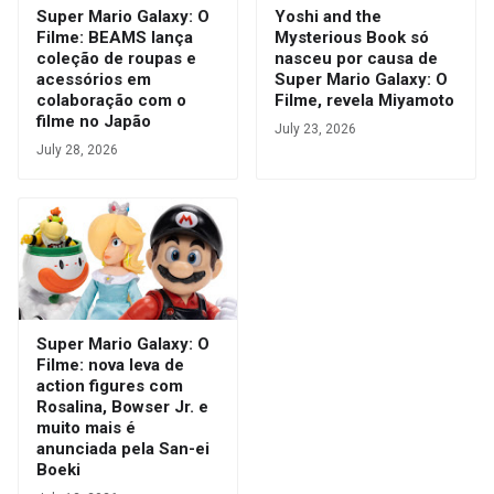
Super Mario Galaxy: O
Yoshi and the
Filme: BEAMS lança
Mysterious Book só
coleção de roupas e
nasceu por causa de
acessórios em
Super Mario Galaxy: O
colaboração com o
Filme, revela Miyamoto
filme no Japão
July 23, 2026
July 28, 2026
Super Mario Galaxy: O
Filme: nova leva de
action figures com
Rosalina, Bowser Jr. e
muito mais é
anunciada pela San-ei
Boeki