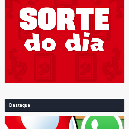
Destaque