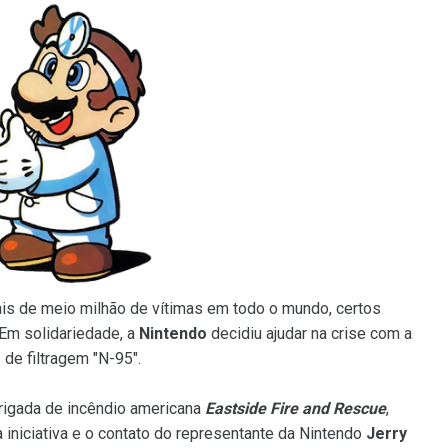
is de meio milhão de vítimas em todo o mundo, certos
Em solidariedade, a
Nintendo
decidiu ajudar na crise com a
de filtragem "N-95".
rigada de incêndio americana
Eastside Fire and Rescue
,
 iniciativa e o contato do representante da Nintendo
Jerry