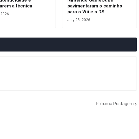
arem a técnica
pavimentaram o caminho
para o Wii e o DS
, 2026
July 28, 2026
Próxima Postagem