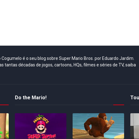
do Cogumelo é o seu blog sobre Super Mario Bros. por Eduardo Jardim.
as tantas décadas de jogos, cartoons, HQs, filmes e séries de TV, saiba
Do the Mario!
Tou