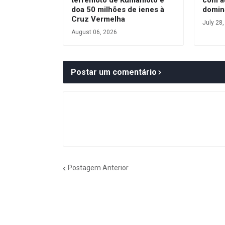
doa 50 milhões de ienes à
domin
Cruz Vermelha
July 28
August 06, 2026
Postar um comentário
Postagem Anterior