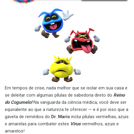
Em tempos de crise, nada melhor que se isolar em sua casa e
se deleitar com algumas pílulas de sabedoria direto do
Reino
do Cogumelo!
Na vanguarda da ciência médica, você deve ser
equivalente ao que a natureza te oferecer — e é por isso que a
gaveta de remédios do
Dr. Mario
inclui pílulas vermelhas, azuis
e amarelas para combater estes
Virus
vermelhos, azuis e
amarelos!