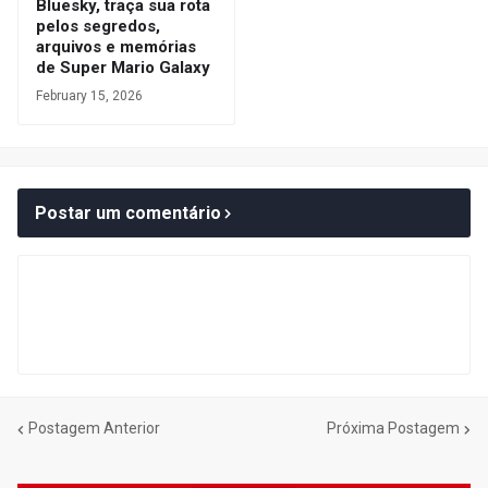
Bluesky, traça sua rota
pelos segredos,
arquivos e memórias
de Super Mario Galaxy
February 15, 2026
Postar um comentário
Postagem Anterior
Próxima Postagem