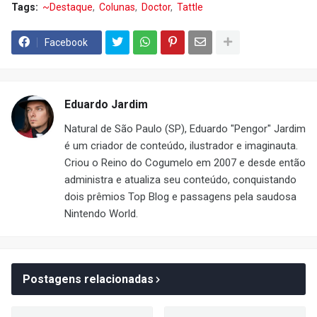
Tags:
~Destaque
Colunas
Doctor
Tattle
Facebook
Eduardo Jardim
Natural de São Paulo (SP), Eduardo "Pengor" Jardim
é um criador de conteúdo, ilustrador e imaginauta.
Criou o Reino do Cogumelo em 2007 e desde então
administra e atualiza seu conteúdo, conquistando
dois prêmios Top Blog e passagens pela saudosa
Nintendo World.
Postagens relacionadas