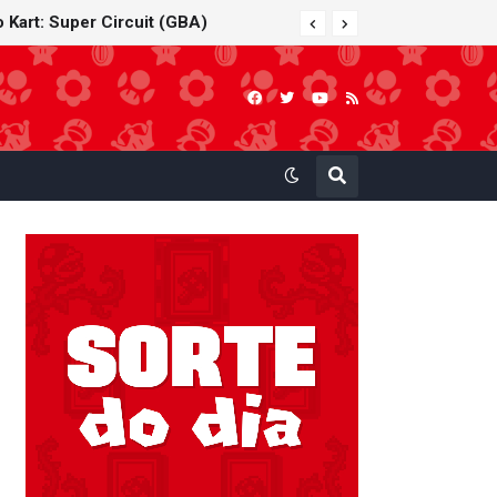
 Kart: Super Circuit (GBA)