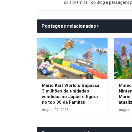
dois prêmios Top Blog e passagens 
Postagens relacionadas
Mario Kart World ultrapassa
Minec
3 milhões de unidades
Ninte
vendidas no Japão e figura
Mario
no top 30 da Famitsu
atuali
August 07, 2026
August 