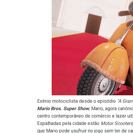
Exímio motociclista desde o episódio
"A Gran
Mario Bros. Super Show
, Mario, agora canô
centro contemporâneo de comércio e lazer u
Espalhadas pela cidade estão
Motor Scooters
que Mario pode usufruir no jogo sem ter de ca