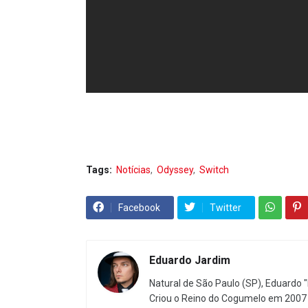
Tags:
Notícias
Odyssey
Switch
Facebook
Twitter
Eduardo Jardim
Natural de São Paulo (SP), Eduardo "
Criou o Reino do Cogumelo em 2007 