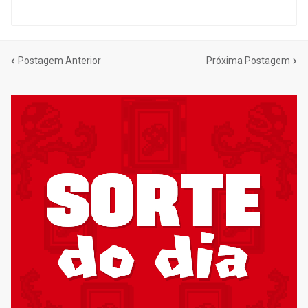
Postagem Anterior
Próxima Postagem