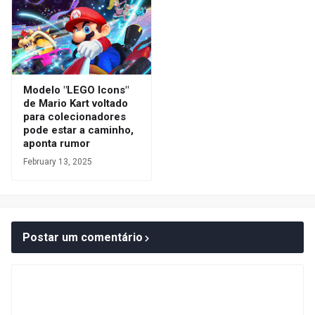
Modelo "LEGO Icons"
de Mario Kart voltado
para colecionadores
pode estar a caminho,
aponta rumor
February 13, 2025
Postar um comentário