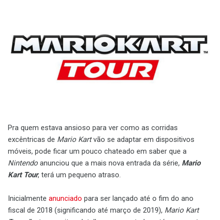
Pra quem estava ansioso para ver como as corridas
excêntricas de
Mario Kart
vão se adaptar em dispositivos
móveis, pode ficar um pouco chateado em saber que a
Nintendo
anunciou que a mais nova entrada da série,
Mario
Kart Tour
, terá um pequeno atraso.
Inicialmente
anunciado
para ser lançado até o fim do ano
fiscal de 2018 (significando até março de 2019),
Mario Kart