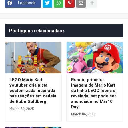
Facebook
Postagens relacionadas
LEGO Mario Kart:
Rumor: primeira
youtuber cria pista
imagem de Mario Kart
customizada inspirada
da linha LEGO Icons é
nas reações em cadeia
revelada; set pode ser
de Rube Goldberg
anunciado no Mar10
Day
March 24, 2025
March 06, 2025