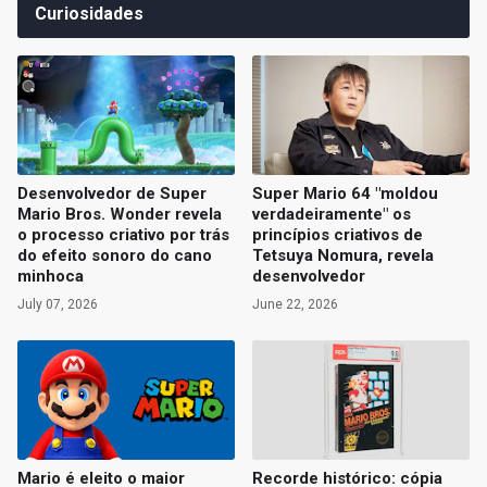
Curiosidades
Desenvolvedor de Super
Super Mario 64 "moldou
Mario Bros. Wonder revela
verdadeiramente" os
o processo criativo por trás
princípios criativos de
do efeito sonoro do cano
Tetsuya Nomura, revela
minhoca
desenvolvedor
July 07, 2026
June 22, 2026
Mario é eleito o maior
Recorde histórico: cópia