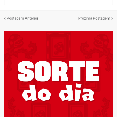
Postagem Anterior
Próxima Postagem