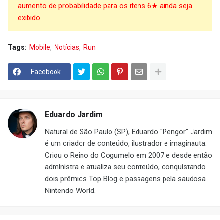
aumento de probabilidade para os itens 6★ ainda seja
exibido.
Tags:
Mobile
Notícias
Run
Facebook
Eduardo Jardim
Natural de São Paulo (SP), Eduardo "Pengor" Jardim
é um criador de conteúdo, ilustrador e imaginauta.
Criou o Reino do Cogumelo em 2007 e desde então
administra e atualiza seu conteúdo, conquistando
dois prêmios Top Blog e passagens pela saudosa
Nintendo World.