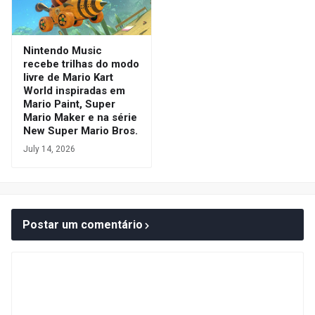
Nintendo Music
recebe trilhas do modo
livre de Mario Kart
World inspiradas em
Mario Paint, Super
Mario Maker e na série
New Super Mario Bros.
July 14, 2026
Postar um comentário