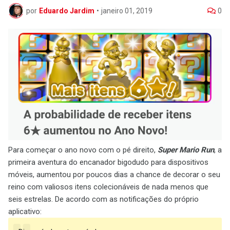
por
Eduardo Jardim
•
janeiro 01, 2019
0
Para começar o ano novo com o pé direito,
Super Mario Run
, a
primeira aventura do encanador bigodudo para dispositivos
móveis, aumentou por poucos dias a chance de decorar o seu
reino com valiosos itens colecionáveis de nada menos que
seis estrelas. De acordo com as notificações do próprio
aplicativo: