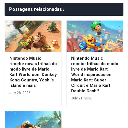
Postagens relacionadas
Nintendo Music
Nintendo Music
recebe novas trilhas do
recebe trilhas do modo
modo livre de Mario
livre de Mario Kart
Kart World com Donkey
World inspiradas em
Kong Country, Yoshi's
Mario Kart: Super
Island e mais
Circuit e Mario Kart:
Double Dash!!
July 28, 2026
July 21, 2026