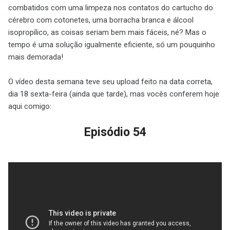
combatidos com uma limpeza nos contatos do cartucho do
cérebro com cotonetes, uma borracha branca e álcool
isopropílico, as coisas seriam bem mais fáceis, né? Mas o
tempo é uma solução igualmente eficiente, só um pouquinho
mais demorada!
O vídeo desta semana teve seu upload feito na data correta,
dia 18 sexta-feira (ainda que tarde), mas vocês conferem hoje
aqui comigo:
Episódio 54