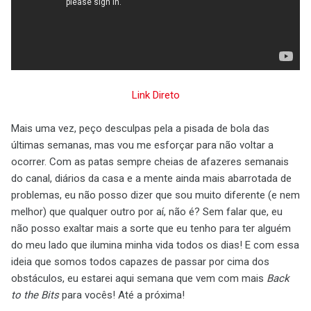
Link Direto
Mais uma vez, peço desculpas pela a pisada de bola das
últimas semanas, mas vou me esforçar para não voltar a
ocorrer. Com as patas sempre cheias de afazeres semanais
do canal, diários da casa e a mente ainda mais abarrotada de
problemas, eu não posso dizer que sou muito diferente (e nem
melhor) que qualquer outro por aí, não é? Sem falar que, eu
não posso exaltar mais a sorte que eu tenho para ter alguém
do meu lado que ilumina minha vida todos os dias! E com essa
ideia que somos todos capazes de passar por cima dos
obstáculos, eu estarei aqui semana que vem com mais
Back
to the Bits
para vocês! Até a próxima!