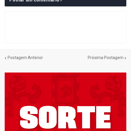
Postagem Anterior
Próxima Postagem