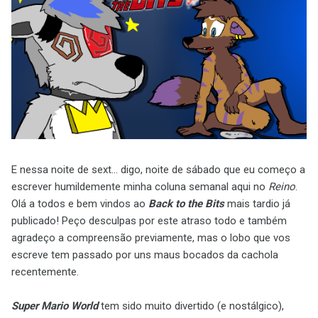
E nessa noite de sext... digo, noite de sábado que eu começo a
escrever humildemente minha coluna semanal aqui no
Reino
.
Olá a todos e bem vindos ao
Back to the Bits
mais tardio já
publicado! Peço desculpas por este atraso todo e também
agradeço a compreensão previamente, mas o lobo que vos
escreve tem passado por uns maus bocados da cachola
recentemente.
Super Mario World
tem sido muito divertido (e nostálgico),