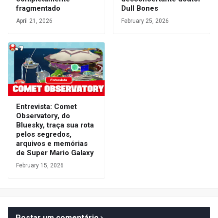
fragmentado
Dull Bones
April 21, 2026
February 25, 2026
Entrevista: Comet
Observatory, do
Bluesky, traça sua rota
pelos segredos,
arquivos e memórias
de Super Mario Galaxy
February 15, 2026
Postar um comentário