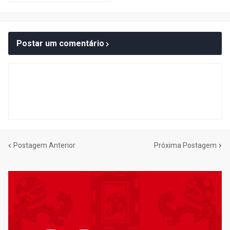
Postar um comentário
Postagem Anterior
Próxima Postagem