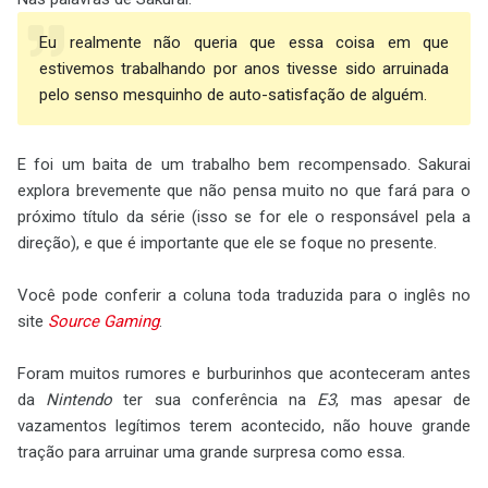
Eu realmente não queria que essa coisa em que
estivemos trabalhando por anos tivesse sido arruinada
pelo senso mesquinho de auto-satisfação de alguém.
E foi um baita de um trabalho bem recompensado. Sakurai
explora brevemente que não pensa muito no que fará para o
próximo título da série (isso se for ele o responsável pela a
direção), e que é importante que ele se foque no presente.
Você pode conferir a coluna toda traduzida para o inglês no
site
Source Gaming
.
Foram muitos rumores e burburinhos que aconteceram antes
da
Nintendo
ter sua conferência na
E3
, mas apesar de
vazamentos legítimos terem acontecido, não houve grande
tração para arruinar uma grande surpresa como essa.