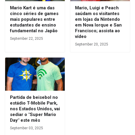
Mario Kart é uma das
Mario, Luigi e Peach
cinco séries de games
saúdam os visitantes
mais populares entre
em lojas da Nintendo
estudantes de ensino
em Nova Iorque e San
fundamental no Japão
Francisco; assista ao
vídeo
September 22, 2025
September 20, 2025
Partida de beisebol no
estádio T-Mobile Park,
nos Estados Unidos, vai
sediar o "Super Mario
Day" este mês
September 03, 2025