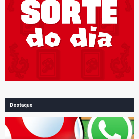
Destaque