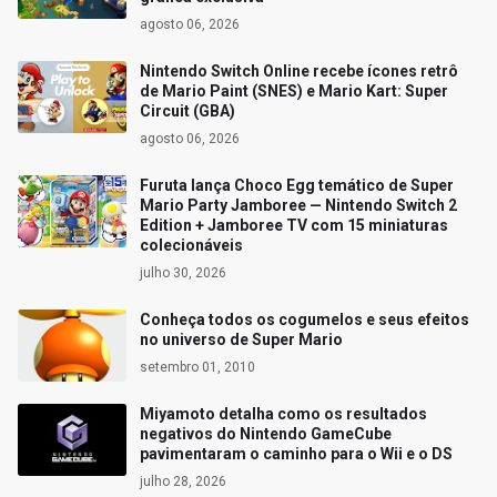
agosto 06, 2026
Nintendo Switch Online recebe ícones retrô
de Mario Paint (SNES) e Mario Kart: Super
Circuit (GBA)
agosto 06, 2026
Furuta lança Choco Egg temático de Super
Mario Party Jamboree — Nintendo Switch 2
Edition + Jamboree TV com 15 miniaturas
colecionáveis
julho 30, 2026
Conheça todos os cogumelos e seus efeitos
no universo de Super Mario
setembro 01, 2010
Miyamoto detalha como os resultados
negativos do Nintendo GameCube
pavimentaram o caminho para o Wii e o DS
julho 28, 2026