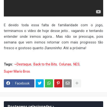
E devido toda essa falta de familiaridade com o jogo,
terminamos o vídeo de hoje desse jeito... vagando e tentando
entender onde iremos agora... Mas não se preocupe, pois
semana que vem iremos retornar com mais progresso tão
fresco e gostoso quanto
Danoninho
. Até a próxima!
Tags:
~Destaque
Back to the Bits
Colunas
NES
Super Mario Bros.
Facebook
Postagens relacionadas