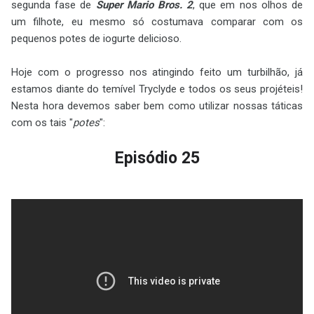
segunda fase de
Super Mario Bros. 2
, que em nos olhos de
um filhote, eu mesmo só costumava comparar com os
pequenos potes de iogurte delicioso.
Hoje com o progresso nos atingindo feito um turbilhão, já
estamos diante do temível Tryclyde e todos os seus projéteis!
Nesta hora devemos saber bem como utilizar nossas táticas
com os tais "
potes
":
Episódio 25