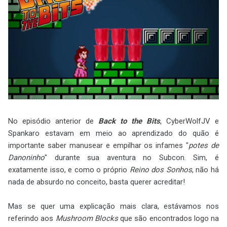
No episódio anterior de
Back to the Bits
, CyberWolfJV e
Spankaro estavam em meio ao aprendizado do quão é
importante saber manusear e empilhar os infames "
potes de
Danoninho
" durante sua aventura no Subcon. Sim, é
exatamente isso, e como o próprio
Reino dos Sonhos
, não há
nada de absurdo no conceito, basta querer acreditar!
Mas se quer uma explicação mais clara, estávamos nos
referindo aos
Mushroom Blocks
que são encontrados logo na