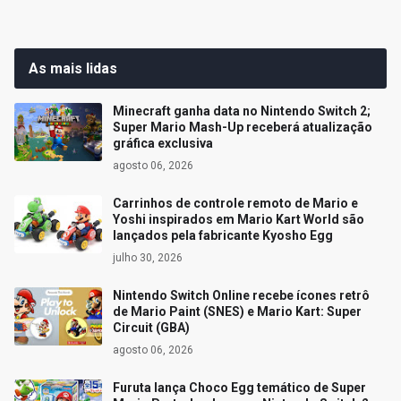
As mais lidas
Minecraft ganha data no Nintendo Switch 2;
Super Mario Mash-Up receberá atualização
gráfica exclusiva
agosto 06, 2026
Carrinhos de controle remoto de Mario e
Yoshi inspirados em Mario Kart World são
lançados pela fabricante Kyosho Egg
julho 30, 2026
Nintendo Switch Online recebe ícones retrô
de Mario Paint (SNES) e Mario Kart: Super
Circuit (GBA)
agosto 06, 2026
Furuta lança Choco Egg temático de Super