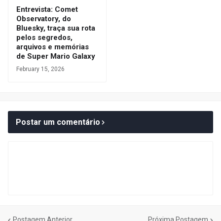
Entrevista: Comet
Observatory, do
Bluesky, traça sua rota
pelos segredos,
arquivos e memórias
de Super Mario Galaxy
February 15, 2026
Postar um comentário
Postagem Anterior
Próxima Postagem