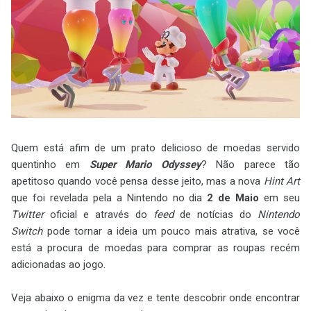
Quem está afim de um prato delicioso de moedas servido
quentinho em
Super Mario Odyssey
? Não parece tão
apetitoso quando você pensa desse jeito, mas a nova
Hint Art
que foi revelada pela a Nintendo no dia
2 de Maio
em seu
Twitter
oficial e através do
feed
de notícias do
Nintendo
Switch
pode tornar a ideia um pouco mais atrativa, se você
está a procura de moedas para comprar as roupas recém
adicionadas ao jogo.
Veja abaixo o enigma da vez e tente descobrir onde encontrar