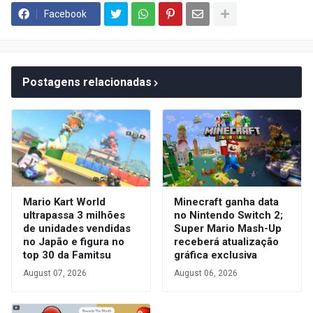
Facebook
Postagens relacionadas
Mario Kart World
Minecraft ganha data
ultrapassa 3 milhões
no Nintendo Switch 2;
de unidades vendidas
Super Mario Mash-Up
no Japão e figura no
receberá atualização
top 30 da Famitsu
gráfica exclusiva
August 07, 2026
August 06, 2026