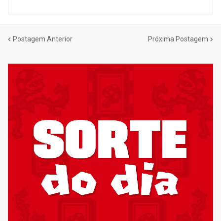
Postagem Anterior
Próxima Postagem