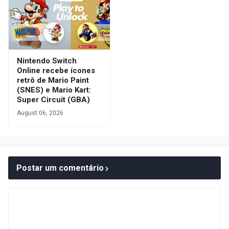
Nintendo Switch
Online recebe ícones
retrô de Mario Paint
(SNES) e Mario Kart:
Super Circuit (GBA)
August 06, 2026
Postar um comentário