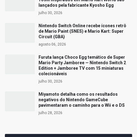
lançados pela fabricante Kyosho Egg
julho 30, 2026
Nintendo Switch Online recebe ícones retrô
de Mario Paint (SNES) e Mario Kart: Super
Circuit (GBA)
agosto 06, 2026
Furuta lança Choco Egg temático de Super
Mario Party Jamboree — Nintendo Switch 2
Edition + Jamboree TV com 15 miniaturas
colecionáveis
julho 30, 2026
Miyamoto detalha como os resultados
negativos do Nintendo GameCube
pavimentaram o caminho para o Wii e o DS
julho 28, 2026