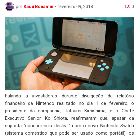
por
Kadu Bonamin
•
fevereiro 09, 2018
0
Falando a investidores durante divulgação de relatório
financeiro da Nintendo realizado no dia 1 de fevereiro, o
presidente da companhia, Tatsumi Kimishima, e o Chefe
Executivo Senior, Ko Shiota, reafirmaram que, apesar da
suposta "concorrência desleal" com o novo Nintendo Switch
(sistema doméstico que pode ser usado como portátil), os