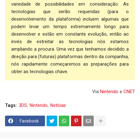
variedade de possibilidades em consideração. As
tecnologias que serão requeridas (para o
desenvolvimento da plataforma) incluem algumas que
podem levar um tempo extremamente longo para
desenvolver e estão em constante evolução, então ao
invés de estreitar as tecnologias nós estamos
ampliando a procura. Uma vez que tenhamos decidido a
direção para (futuras) plataformas dentro da companhia,
nós rapidamente começaremos as preparações para
obter as tecnologias chave.
Via
Nintendo
e
CNET
Tags:
3DS
Nintendo
Notícias
Facebook