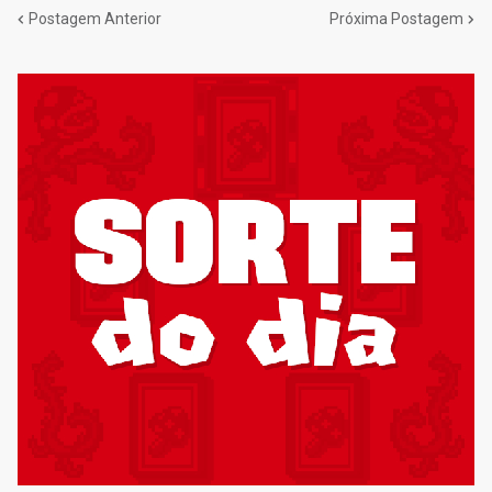
Postagem Anterior
Próxima Postagem