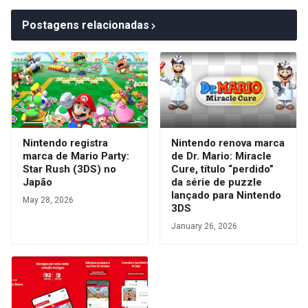
Postagens relacionadas
Nintendo registra
Nintendo renova marca
marca de Mario Party:
de Dr. Mario: Miracle
Star Rush (3DS) no
Cure, título “perdido”
Japão
da série de puzzle
lançado para Nintendo
May 28, 2026
3DS
January 26, 2026