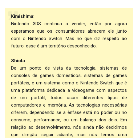
Kimishima
:
Nintendo 3DS continua a vender, então por agora
esperamos que os consumidores abracem ele junto
com o Nintendo Switch. Mas no que diz respeito ao
futuro, esse é um território desconhecido.
Shiota
:
De um ponto de vista da tecnologia, sistemas de
consoles de games domésticos, sistemas de games
portáteis, e um sistema como o Nintendo Switch que é
uma plataforma dedicada a videogame com aspectos
de um portátil, todos usam diferentes tipos de
computadores e memória. As tecnologias necessárias
diferem, dependendo se a ênfase está no poder ou no
consumo, performance, ou um balanço dos dois. Em
relação ao desenvolvimento, nós ainda não decidimos
que direção seguir adiante, mas nós temos uma