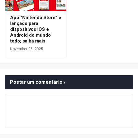
App “Nintendo Store” é
lançado para
dispositivos iOS e
Android do mundo
todo; saiba mais
November 06, 2025
Postar um comentário