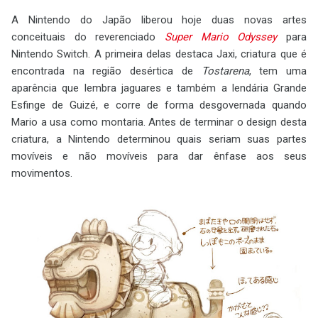
A Nintendo do Japão liberou hoje duas novas artes
conceituais do reverenciado
Super Mario Odyssey
para
Nintendo Switch. A primeira delas destaca Jaxi, criatura que é
encontrada na região desértica de
Tostarena
, tem uma
aparência que lembra jaguares e também a lendária Grande
Esfinge de Guizé, e corre de forma desgovernada quando
Mario a usa como montaria. Antes de terminar o design desta
criatura, a Nintendo determinou quais seriam suas partes
movíveis e não movíveis para dar ênfase aos seus
movimentos.