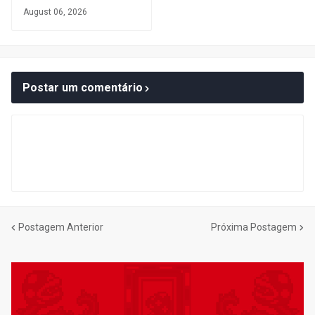
August 06, 2026
Postar um comentário
Postagem Anterior
Próxima Postagem