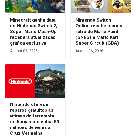
Minecraft ganha data
Nintendo Switch
no Nintendo Switch 2;
Online recebe ícones
Super Mario Mash-Up
retrô de Mario Paint
receberá atualização
(SNES) e Mario Kart:
gráfica exclusiva
Super Circuit (GBA)
August 06, 2026
August 06, 2026
Nintendo oferece
reparos gratuitos às
vítimas do terremoto
de Kumamoto e doa 50
milhões de ienes à
Cruz Vermelha