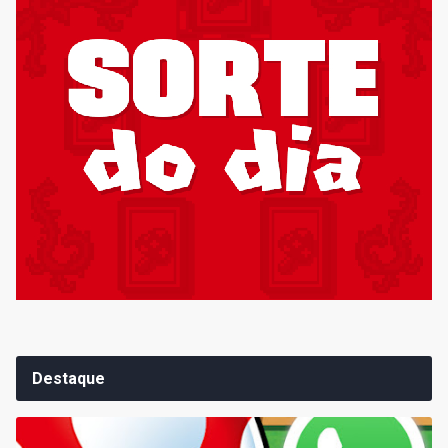
Destaque