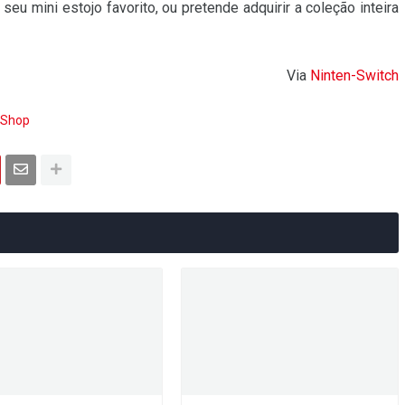
 o seu mini estojo favorito, ou pretende adquirir a coleção inteira
Via
Ninten-Switch
Shop