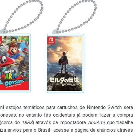
ni estojos temáticos para cartuchos de Nintendo Switch será
ponesas, no entanto fãs ocidentais já podem fazer a compra
(cerca de
18R$
) através da impostadora
AmiAmi
, que trabalha
liza envios para o Brasil- acesse a página de anúncios através