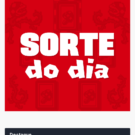
Destaque