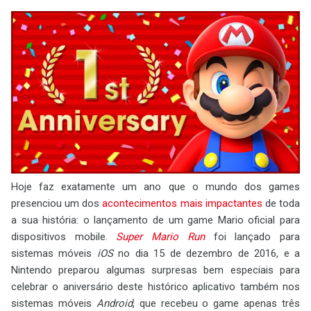
Hoje faz exatamente um ano que o mundo dos games
presenciou um dos
acontecimentos mais impactantes
de toda
a sua história: o lançamento de um game Mario oficial para
dispositivos mobile.
Super Mario Run
foi lançado para
sistemas móveis
iOS
no dia 15 de dezembro de 2016, e a
Nintendo preparou algumas surpresas bem especiais para
celebrar o aniversário deste histórico aplicativo também nos
sistemas móveis
Android
, que recebeu o game apenas três