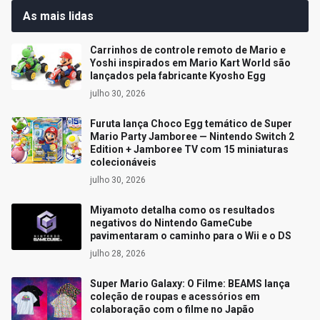
As mais lidas
Carrinhos de controle remoto de Mario e
Yoshi inspirados em Mario Kart World são
lançados pela fabricante Kyosho Egg
julho 30, 2026
Furuta lança Choco Egg temático de Super
Mario Party Jamboree — Nintendo Switch 2
Edition + Jamboree TV com 15 miniaturas
colecionáveis
julho 30, 2026
Miyamoto detalha como os resultados
negativos do Nintendo GameCube
pavimentaram o caminho para o Wii e o DS
julho 28, 2026
Super Mario Galaxy: O Filme: BEAMS lança
coleção de roupas e acessórios em
colaboração com o filme no Japão