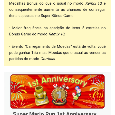
Medalhas Bônus do que o usual no modo
Remix 10
, e
consequentemente aumenta as chances de conseguir
itens especiais no Super Bônus Game.
• Maior frequência na aparição de itens 5 estrelas no
Bônus Game do modo
Remix 10
.
• Evento "Carregamento de Moedas" está de volta: você
pode ganhar 1.5x mais Moedas que o usual ao vencer as
partidas do modo
Corridas
.