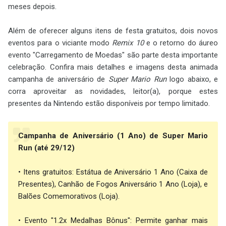
meses depois.
Além de oferecer alguns itens de festa gratuitos, dois novos
eventos para o viciante modo
Remix 10
e o retorno do áureo
evento "Carregamento de Moedas" são parte desta importante
celebração. Confira mais detalhes e imagens desta animada
campanha de aniversário de
Super Mario Run
logo abaixo, e
corra aproveitar as novidades, leitor(a), porque estes
presentes da Nintendo estão disponíveis por tempo limitado.
Campanha de Aniversário (1 Ano) de Super Mario
Run (até 29/12)
• Itens gratuitos: Estátua de Aniversário 1 Ano (Caixa de
Presentes), Canhão de Fogos Aniversário 1 Ano (Loja), e
Balões Comemorativos (Loja).
• Evento "1.2x Medalhas Bônus": Permite ganhar mais