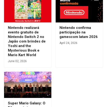
Nintendo realizará
Nintendo confirma
evento gratuito de
participação na
Nintendo Switch 2 no
gamescom latam 2026
Japão com brindes de
April 24, 2026
Yoshi and the
Mysterious Book e
Mario Kart World
June 02, 2026
Super Mario Galaxy: O