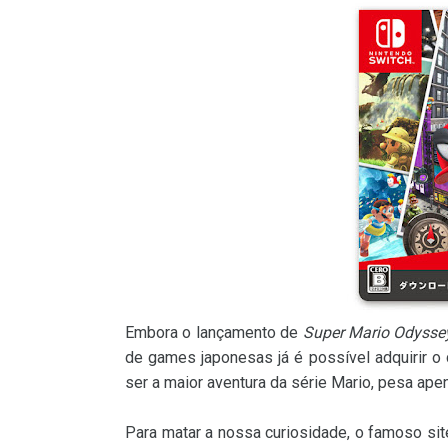
Embora o lançamento de
Super Mario Odysse
de games japonesas já é possível adquirir 
ser a maior aventura da série Mario, pesa ap
Para matar a nossa curiosidade, o famoso si