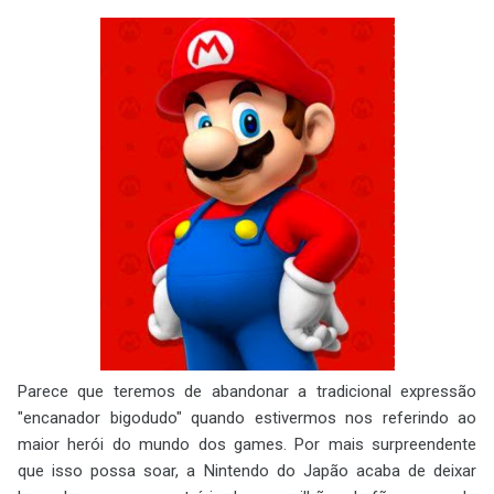
Parece que teremos de abandonar a tradicional expressão
"encanador bigodudo" quando estivermos nos referindo ao
maior herói do mundo dos games. Por mais surpreendente
que isso possa soar, a Nintendo do Japão acaba de deixar