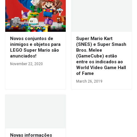
Novos conjuntos de
Super Mario Kart
inimigos e objetos para
(SNES) e Super Smash
LEGO Super Mario são
Bros. Melee
anunciados!
(GameCube) estão
entre os indicados ao
November 22, 2020
World Video Game Hall
of Fame
March 26, 2019
Novas informações