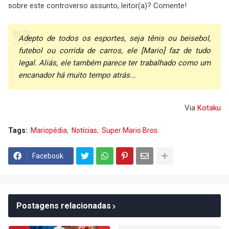
sobre este controverso assunto, leitor(a)? Comente!
Adepto de todos os esportes, seja tênis ou beisebol,
futebol ou corrida de carros, ele [Mario] faz de tudo
legal. Aliás, ele também parece ter trabalhado como um
encanador há muito tempo atrás...
Via
Kotaku
Tags:
Mariopédia
Notícias
Super Mario Bros.
Facebook
Postagens relacionadas