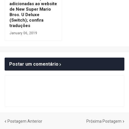
adicionadas ao website
de New Super Mario
Bros. U Deluxe
(Switch); confira
traduções
January 06, 2019
Postar um comentário
Postagem Anterior
Próxima Postagem