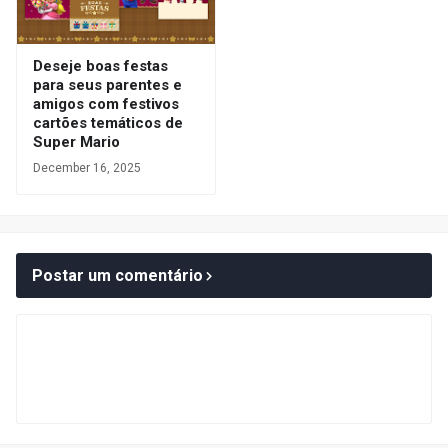
Deseje boas festas
para seus parentes e
amigos com festivos
cartões temáticos de
Super Mario
December 16, 2025
Postar um comentário