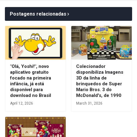
Postagens relacionadas
"Olá, Yoshi!", novo
Colecionador
aplicativo gratuito
disponibiliza Imagens
focado na primeira
3D da linha de
infância, já está
brinquedos de Super
disponível para
Mario Bros. 3 do
download no Brasil
McDonald's, de 1990
April 12, 2026
March 31, 2026