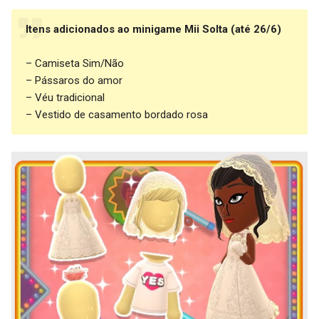
Itens adicionados ao minigame Mii Solta (até 26/6)
– Camiseta Sim/Não
– Pássaros do amor
– Véu tradicional
– Vestido de casamento bordado rosa