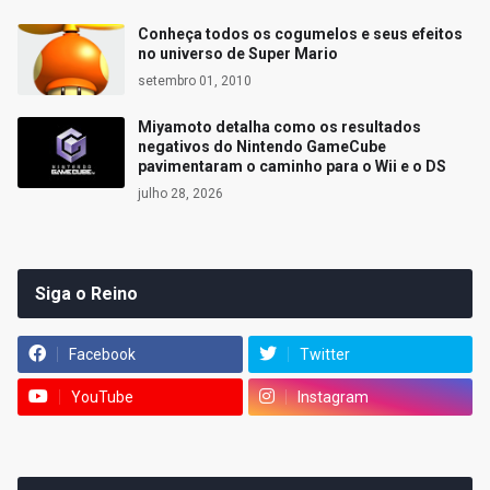
Conheça todos os cogumelos e seus efeitos
no universo de Super Mario
setembro 01, 2010
Miyamoto detalha como os resultados
negativos do Nintendo GameCube
pavimentaram o caminho para o Wii e o DS
julho 28, 2026
Siga o Reino
Facebook
Twitter
YouTube
Instagram