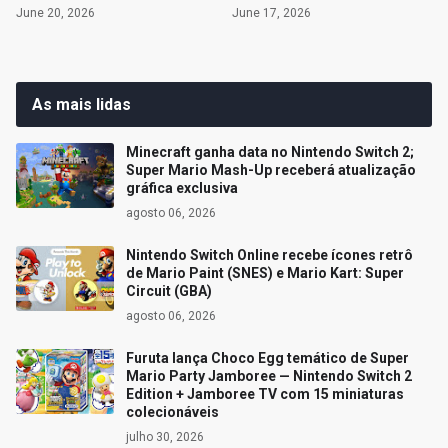
June 20, 2026
June 17, 2026
As mais lidas
Minecraft ganha data no Nintendo Switch 2;
Super Mario Mash-Up receberá atualização
gráfica exclusiva
agosto 06, 2026
Nintendo Switch Online recebe ícones retrô
de Mario Paint (SNES) e Mario Kart: Super
Circuit (GBA)
agosto 06, 2026
Furuta lança Choco Egg temático de Super
Mario Party Jamboree — Nintendo Switch 2
Edition + Jamboree TV com 15 miniaturas
colecionáveis
julho 30, 2026