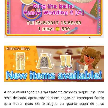
A nova atualização da
Loja Miitomo
também segue uma linha
mais delicada, apostando alto em peças de estampas florais
para trazer mais cor e alegria ao guarda-roupa de seus