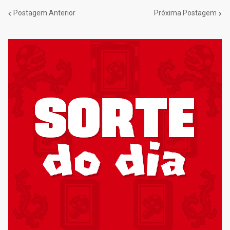
Postagem Anterior
Próxima Postagem