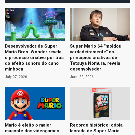
Desenvolvedor de Super
Super Mario 64 "moldou
Mario Bros. Wonder revela
verdadeiramente" os
o processo criativo por trás
princípios criativos de
do efeito sonoro do cano
Tetsuya Nomura, revela
minhoca
desenvolvedor
July 07, 2026
June 22, 2026
Mario é eleito o maior
Recorde histórico: cópia
mascote dos videogames
lacrada de Super Mario