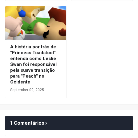
A história por trás de
"Princess Toadstool":
entenda como Leslie
Swan foi responsável
pela suave transição
para "Peach" no
Ocidente
September 09, 2025
1 Comentários