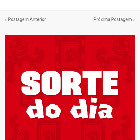
Postagem Anterior
Próxima Postagem