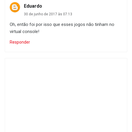
Eduardo
30 de junho de 2017 às 07:13
Oh, então foi por isso que esses jogos não tinham no
virtual console!
Responder