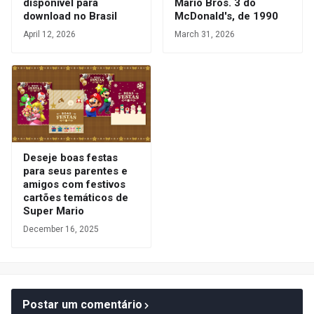
disponível para
Mario Bros. 3 do
download no Brasil
McDonald's, de 1990
April 12, 2026
March 31, 2026
Deseje boas festas
para seus parentes e
amigos com festivos
cartões temáticos de
Super Mario
December 16, 2025
Postar um comentário