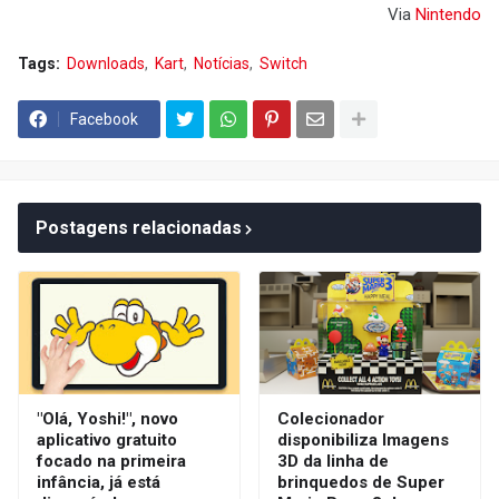
Via
Nintendo
Tags:
Downloads
Kart
Notícias
Switch
Facebook
Postagens relacionadas
"Olá, Yoshi!", novo
Colecionador
aplicativo gratuito
disponibiliza Imagens
focado na primeira
3D da linha de
infância, já está
brinquedos de Super