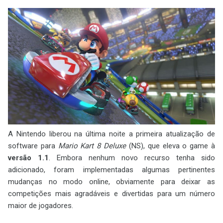
A Nintendo liberou na última noite a primeira atualização de
software para
Mario Kart 8 Deluxe
(NS), que eleva o game à
versão 1.1
. Embora nenhum novo recurso tenha sido
adicionado, foram implementadas algumas pertinentes
mudanças no modo online, obviamente para deixar as
competições mais agradáveis e divertidas para um número
maior de jogadores.