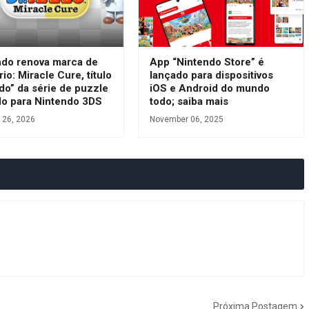
ndo renova marca de
App “Nintendo Store” é
rio: Miracle Cure, título
lançado para dispositivos
do” da série de puzzle
iOS e Android do mundo
do para Nintendo 3DS
todo; saiba mais
 26, 2026
November 06, 2025
Próxima Postagem