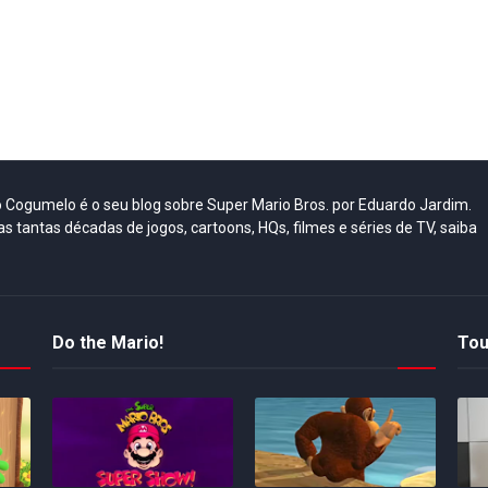
do Cogumelo é o seu blog sobre Super Mario Bros. por Eduardo Jardim.
as tantas décadas de jogos, cartoons, HQs, filmes e séries de TV, saiba
Do the Mario!
Tou