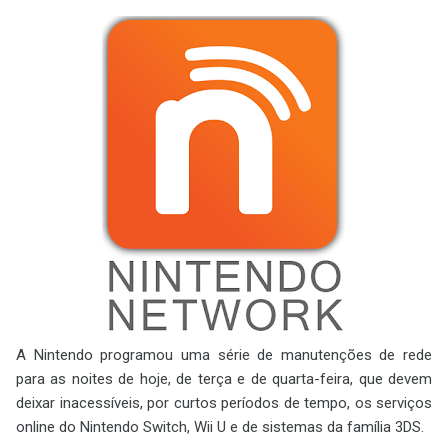
A Nintendo programou uma série de manutenções de rede
para as noites de hoje, de terça e de quarta-feira, que devem
deixar inacessíveis, por curtos períodos de tempo, os serviços
online do Nintendo Switch, Wii U e de sistemas da família 3DS.