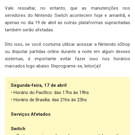
Vale ressaltar, no entanto, que as manutenções nos
servidores do Nintendo Switch acontecem hoje e amanhã, e
apenas no dia 19 de abril as outras plataformas supracitadas
também serão afetadas.
Dito isso, se você costuma utilizar acessar a Nintendo eShop
ou disputar partidas online durante a noite em algum desses
sistemas, é importante evitar fazer isso nos horários
marcados logo abaixo. Reprograme-se, leitor(a)!
Segunda-feira, 17 de abril
• Horário do Pacífico: das 17hs às 19hs
• Horário de Brasília: das 21hs às 23hs
Serviços Afetados
:
Switch