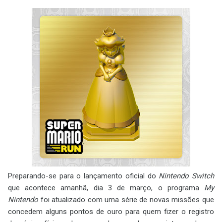
Preparando-se para o lançamento oficial do
Nintendo Switch
que acontece amanhã, dia 3 de março, o programa
My
Nintendo
foi atualizado com uma série de novas missões que
concedem alguns pontos de ouro para quem fizer o registro