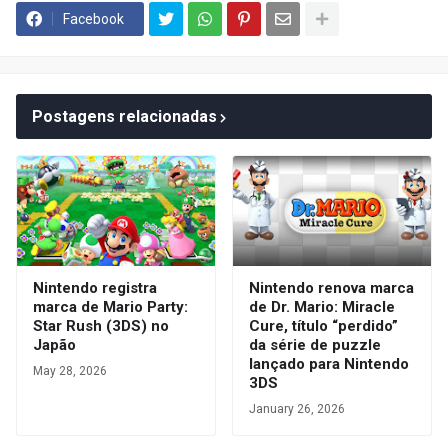
Facebook
Postagens relacionadas
Nintendo registra
Nintendo renova marca
marca de Mario Party:
de Dr. Mario: Miracle
Star Rush (3DS) no
Cure, título “perdido”
Japão
da série de puzzle
lançado para Nintendo
May 28, 2026
3DS
January 26, 2026