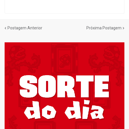
Postagem Anterior
Próxima Postagem