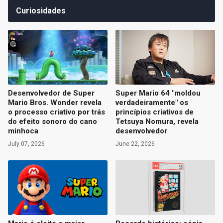
Curiosidades
Desenvolvedor de Super
Super Mario 64 "moldou
Mario Bros. Wonder revela
verdadeiramente" os
o processo criativo por trás
princípios criativos de
do efeito sonoro do cano
Tetsuya Nomura, revela
minhoca
desenvolvedor
July 07, 2026
June 22, 2026