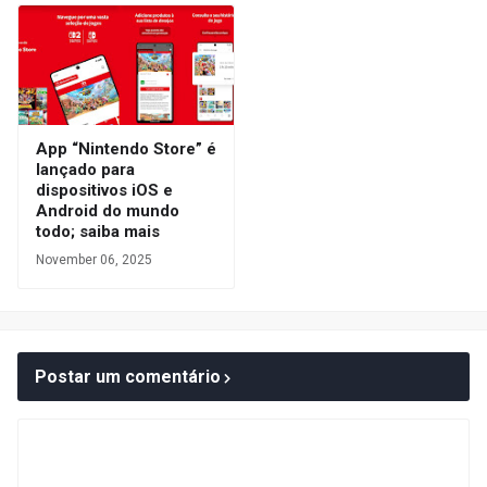
App “Nintendo Store” é
lançado para
dispositivos iOS e
Android do mundo
todo; saiba mais
November 06, 2025
Postar um comentário