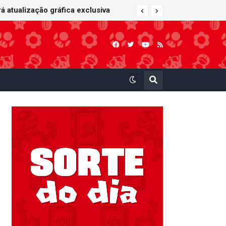
 atualização gráfica exclusiva