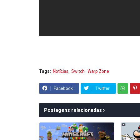
Tags:
Notícias
Switch
Warp Zone
Facebook
Twitter
Postagens relacionadas