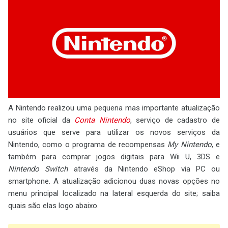
A Nintendo realizou uma pequena mas importante atualização
no site oficial da
Conta Nintendo
, serviço de cadastro de
usuários que serve para utilizar os novos serviços da
Nintendo, como o programa de recompensas
My Nintendo
, e
também para comprar jogos digitais para Wii U, 3DS e
Nintendo Switch
através da Nintendo eShop via PC ou
smartphone. A atualização adicionou duas novas opções no
menu principal localizado na lateral esquerda do site; saiba
quais são elas logo abaixo.