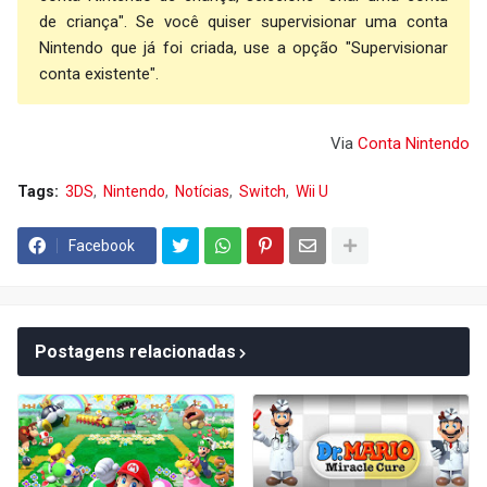
de criança". Se você quiser supervisionar uma conta
Nintendo que já foi criada, use a opção "Supervisionar
conta existente".
Via
Conta Nintendo
Tags:
3DS
Nintendo
Notícias
Switch
Wii U
Facebook
Postagens relacionadas