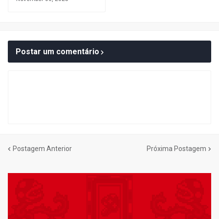
Postar um comentário
Postagem Anterior
Próxima Postagem