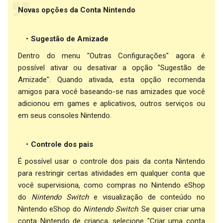
Novas opções da Conta Nintendo
Sugestão de Amizade
Dentro do menu "Outras Configurações" agora é
possível ativar ou desativar a opção "Sugestão de
Amizade". Quando ativada, esta opção recomenda
amigos para você baseando-se nas amizades que você
adicionou em games e aplicativos, outros serviços ou
em seus consoles Nintendo.
Controle dos pais
É possível usar o controle dos pais da conta Nintendo
para restringir certas atividades em qualquer conta que
você supervisiona, como compras no Nintendo eShop
do
Nintendo Switch
e visualização de conteúdo no
Nintendo eShop do
Nintendo Switch
. Se quiser criar uma
conta Nintendo de criança, selecione "Criar uma conta