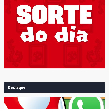
Destaque