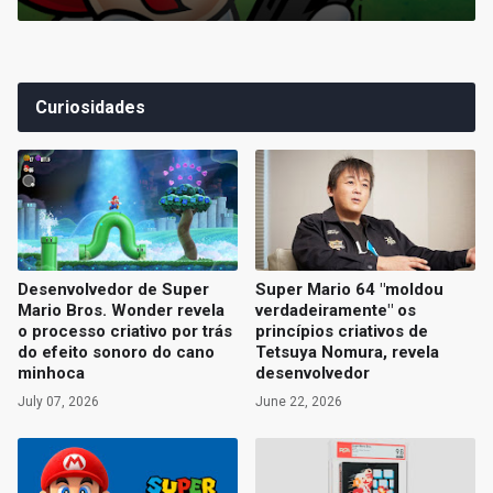
Curiosidades
Desenvolvedor de Super
Super Mario 64 "moldou
Mario Bros. Wonder revela
verdadeiramente" os
o processo criativo por trás
princípios criativos de
do efeito sonoro do cano
Tetsuya Nomura, revela
minhoca
desenvolvedor
July 07, 2026
June 22, 2026