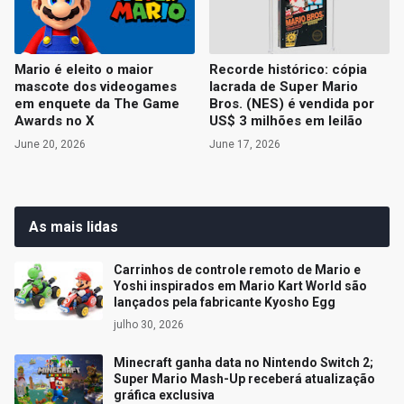
Mario é eleito o maior
Recorde histórico: cópia
mascote dos videogames
lacrada de Super Mario
em enquete da The Game
Bros. (NES) é vendida por
Awards no X
US$ 3 milhões em leilão
June 20, 2026
June 17, 2026
As mais lidas
Carrinhos de controle remoto de Mario e
Yoshi inspirados em Mario Kart World são
lançados pela fabricante Kyosho Egg
julho 30, 2026
Minecraft ganha data no Nintendo Switch 2;
Super Mario Mash-Up receberá atualização
gráfica exclusiva