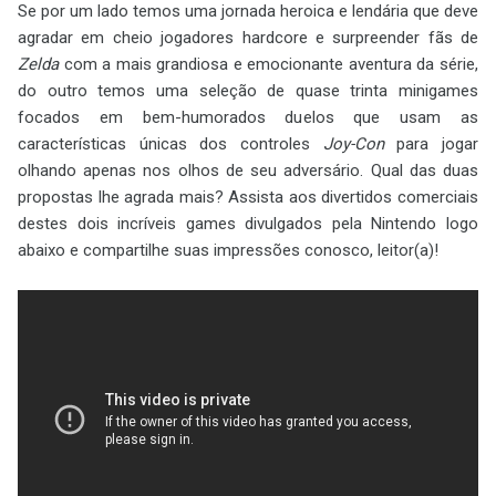
Se por um lado temos uma jornada heroica e lendária que deve
agradar em cheio jogadores hardcore e surpreender fãs de
Zelda
com a mais grandiosa e emocionante aventura da série,
do outro temos uma seleção de quase trinta minigames
focados em bem-humorados duelos que usam as
características únicas dos controles
Joy-Con
para jogar
olhando apenas nos olhos de seu adversário. Qual das duas
propostas lhe agrada mais? Assista aos divertidos comerciais
destes dois incríveis games divulgados pela Nintendo logo
abaixo e compartilhe suas impressões conosco, leitor(a)!