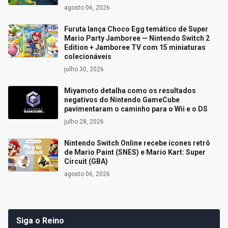
agosto 06, 2026
Furuta lança Choco Egg temático de Super
Mario Party Jamboree — Nintendo Switch 2
Edition + Jamboree TV com 15 miniaturas
colecionáveis
julho 30, 2026
Miyamoto detalha como os resultados
negativos do Nintendo GameCube
pavimentaram o caminho para o Wii e o DS
julho 28, 2026
Nintendo Switch Online recebe ícones retrô
de Mario Paint (SNES) e Mario Kart: Super
Circuit (GBA)
agosto 06, 2026
Siga o Reino