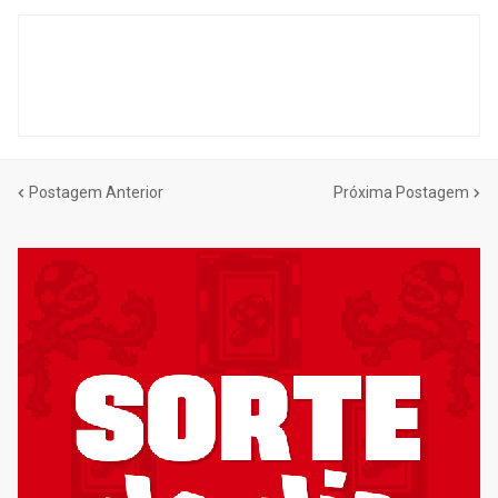
Postagem Anterior
Próxima Postagem