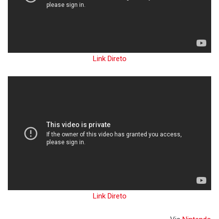
Link Direto
Link Direto