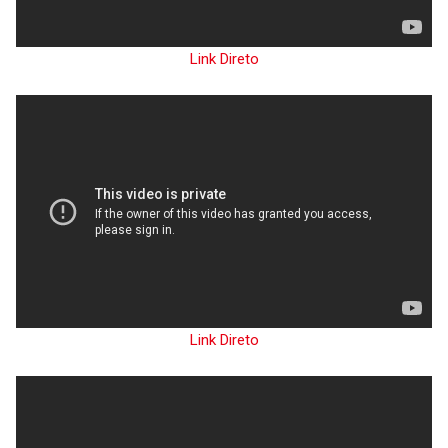
Link Direto
Link Direto