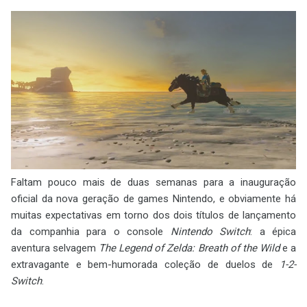
Faltam pouco mais de duas semanas para a inauguração
oficial da nova geração de games Nintendo, e obviamente há
muitas expectativas em torno dos dois títulos de lançamento
da companhia para o console
Nintendo Switch
: a épica
aventura selvagem
The Legend of Zelda: Breath of the Wild
e a
extravagante e bem-humorada coleção de duelos de
1-2-
Switch
.