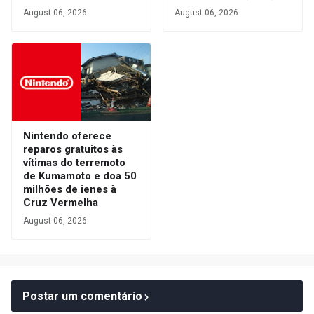
August 06, 2026
August 06, 2026
Nintendo oferece
reparos gratuitos às
vítimas do terremoto
de Kumamoto e doa 50
milhões de ienes à
Cruz Vermelha
August 06, 2026
Postar um comentário