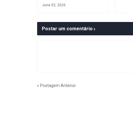
June 02, 2026
Postar um comentário
Postagem Anterior