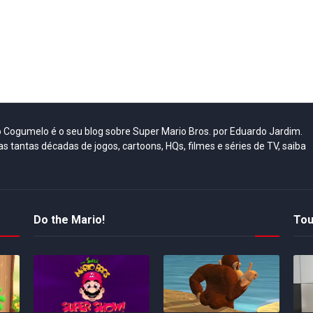
do Cogumelo é o seu blog sobre Super Mario Bros. por Eduardo Jardim.
as tantas décadas de jogos, cartoons, HQs, filmes e séries de TV, saiba
Do the Mario!
Tou