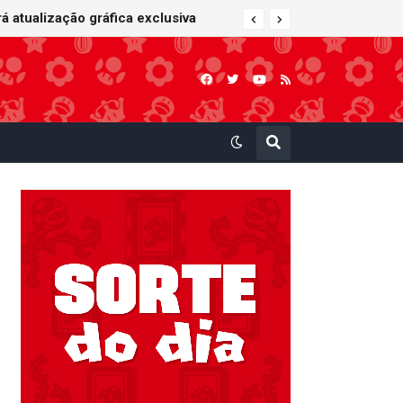
 atualização gráfica exclusiva