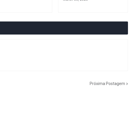
Próxima Postagem