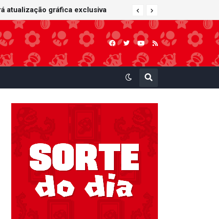
 atualização gráfica exclusiva