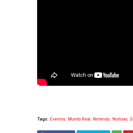
Tags:
Eventos
Mundo Real
Nintendo
Notícias
S