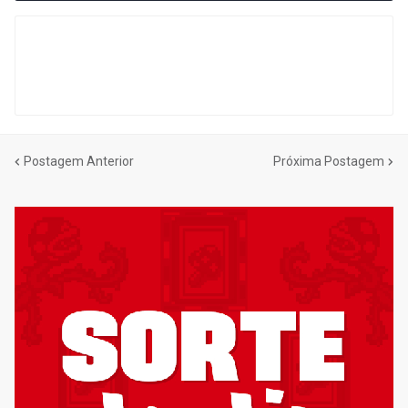
Postagem Anterior
Próxima Postagem