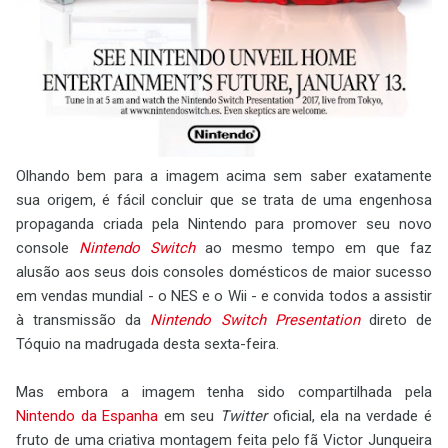
Olhando bem para a imagem acima sem saber exatamente
sua origem, é fácil concluir que se trata de uma engenhosa
propaganda criada pela Nintendo para promover seu novo
console
Nintendo Switch
ao mesmo tempo em que faz
alusão aos seus dois consoles domésticos de maior sucesso
em vendas mundial - o NES e o Wii - e convida todos a assistir
à transmissão da
Nintendo Switch Presentation
direto de
Tóquio na madrugada desta sexta-feira.
Mas embora a imagem tenha sido compartilhada pela
Nintendo da Espanha
em seu
Twitter
oficial, ela na verdade é
fruto de uma criativa montagem feita pelo fã Victor Junqueira