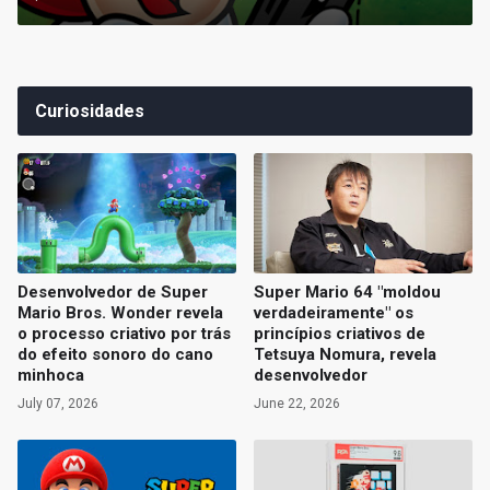
Curiosidades
Desenvolvedor de Super
Super Mario 64 "moldou
Mario Bros. Wonder revela
verdadeiramente" os
o processo criativo por trás
princípios criativos de
do efeito sonoro do cano
Tetsuya Nomura, revela
minhoca
desenvolvedor
July 07, 2026
June 22, 2026