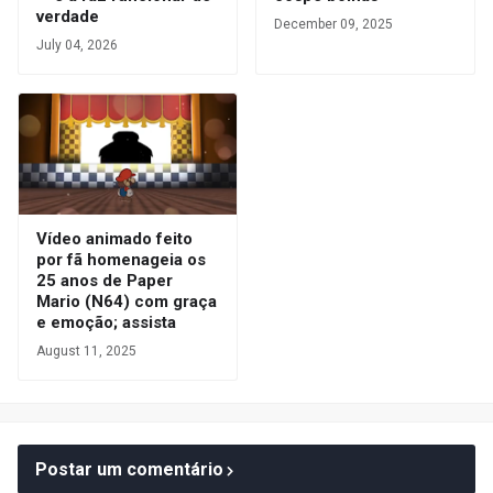
verdade
December 09, 2025
July 04, 2026
Vídeo animado feito
por fã homenageia os
25 anos de Paper
Mario (N64) com graça
e emoção; assista
August 11, 2025
Postar um comentário