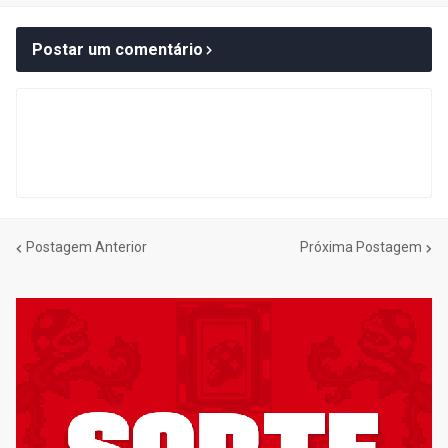
Postar um comentário
Postagem Anterior
Próxima Postagem