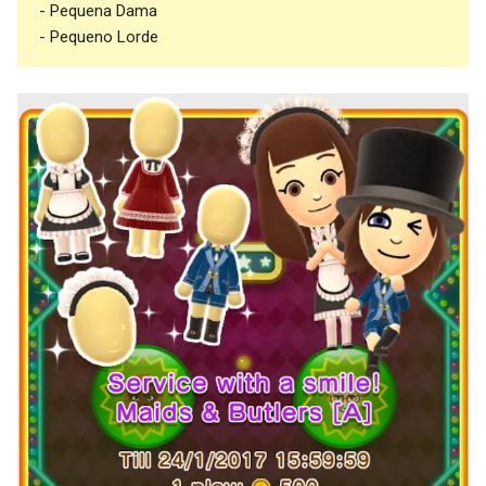
- Pequena Dama
- Pequeno Lorde