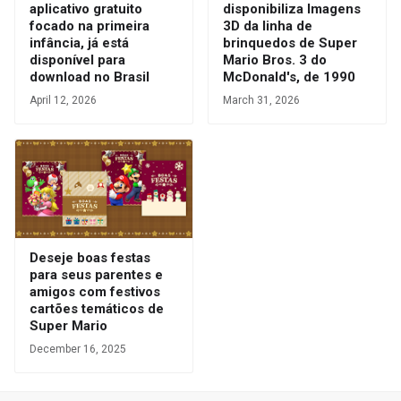
aplicativo gratuito
disponibiliza Imagens
focado na primeira
3D da linha de
infância, já está
brinquedos de Super
disponível para
Mario Bros. 3 do
download no Brasil
McDonald's, de 1990
April 12, 2026
March 31, 2026
Deseje boas festas
para seus parentes e
amigos com festivos
cartões temáticos de
Super Mario
December 16, 2025