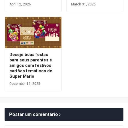
April 12, 2026
March 31, 2026
Deseje boas festas
para seus parentes e
amigos com festivos
cartões temáticos de
Super Mario
December 16, 2025
Postar um comentário