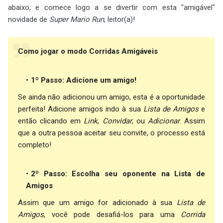
abaixo, e comece logo a se divertir com esta "amigável"
novidade de
Super Mario Run
, leitor(a)!
Como jogar o modo Corridas Amigáveis
1º Passo: Adicione um amigo!
Se ainda não adicionou um amigo, esta é a oportunidade
perfeita! Adicione amigos indo à sua
Lista de Amigos
e
então clicando em
Link
,
Convidar
, ou
Adicionar
. Assim
que a outra pessoa aceitar seu convite, o processo está
completo!
2º Passo: Escolha seu oponente na Lista de
Amigos
Assim que um amigo for adicionado à sua
Lista de
Amigos
, você pode desafiá-los para uma
Corrida