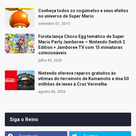
Conheça todos os cogumelos e seus efeitos
no universo de Super Mario
setembro 01, 2010
Furuta lança Choco Egg temático de Super
Mario Party Jamboree — Nintendo Switch 2
Edition + Jamboree TV com 15 miniaturas
colecionáveis
julho 30, 2026
Nintendo oferece reparos gratuitos às
vítimas do terremoto de Kumamoto e doa 50
milhões de ienes à Cruz Vermelha
agosto 06, 2026
Siga o Reino