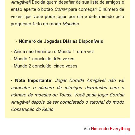
Amigável
! Decida quem desafiar de sua lista de amigos e
então aperte o botão
Correr
para começar! O número de
vezes que você pode jogar por dia é determinado pelo
progresso feito no modo
Mundos
.
Número de Jogadas Diárias Disponíveis
- Ainda não terminou o Mundo 1: uma vez
- Mundo 1 concluído: três vezes
- Mundo 2 concluído: cinco vezes
•
Nota Importante
:
Jogar Corrida Amigável não vai
aumentar o número de inimigos derrotados nem o
número de moedas ou Toads. Você pode jogar Corrida
Amigável depois de ter completado o tutorial do modo
Construção do Reino.
Via
Nintendo
Everything