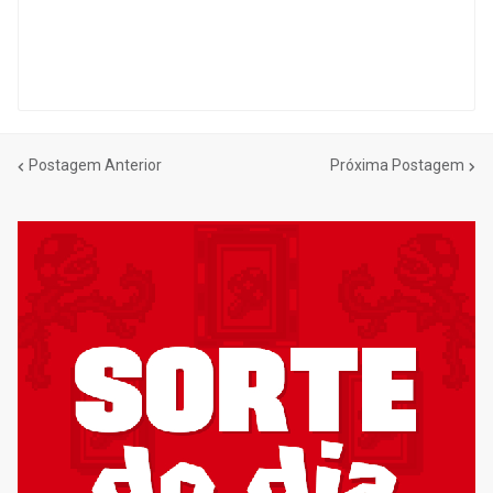
Postagem Anterior
Próxima Postagem