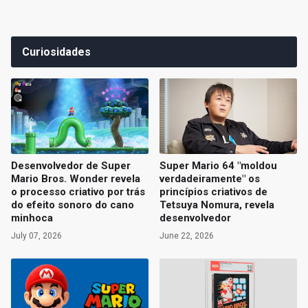
Curiosidades
Desenvolvedor de Super
Super Mario 64 "moldou
Mario Bros. Wonder revela
verdadeiramente" os
o processo criativo por trás
princípios criativos de
do efeito sonoro do cano
Tetsuya Nomura, revela
minhoca
desenvolvedor
July 07, 2026
June 22, 2026