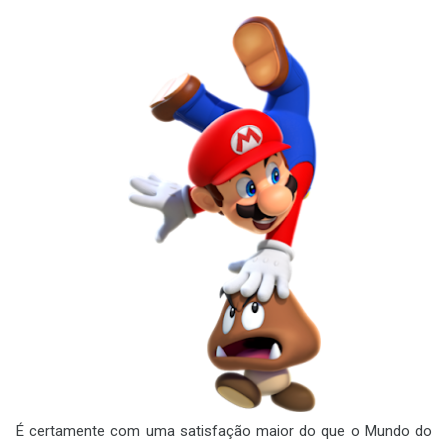
É certamente com uma satisfação maior do que o Mundo do