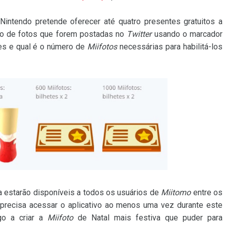
Nintendo pretende oferecer até quatro presentes gratuitos a
o de fotos que forem postadas no
Twitter
usando o marcador
tes e qual é o número de
Miifotos
necessárias para habilitá-los
 estarão disponíveis a todos os usuários de
Miitomo
entre os
precisa acessar o aplicativo ao menos uma vez durante este
go a criar a
Miifoto
de Natal mais festiva que puder para