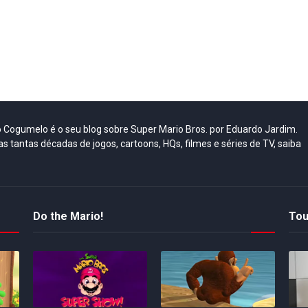
do Cogumelo é o seu blog sobre Super Mario Bros. por Eduardo Jardim.
as tantas décadas de jogos, cartoons, HQs, filmes e séries de TV, saiba
Do the Mario!
Tou