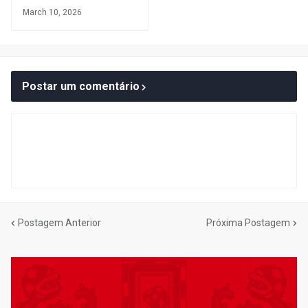
March 10, 2026
Postar um comentário
Postagem Anterior
Próxima Postagem