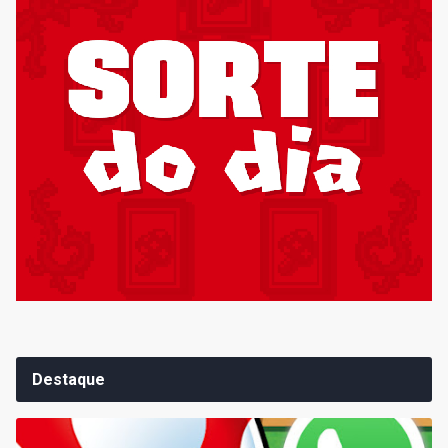
Destaque