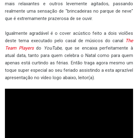
mais relaxantes e outros levemente agitados, passando
realmente uma sensação de "brincadeiras no parque de neve"
que é extremamente prazerosa de se ouvir.
Igualmente agradável é o cover acústico feito a dois violões
deste tema executado pelo casal de músicos do canal
The
Team Players
do
YouTube
, que se encaixa perfeitamente à
atual data, tanto para quem celebra o Natal como para quem
apenas está curtindo as férias. Então traga agora mesmo um
toque super especial ao seu feriado assistindo a esta aprazível
apresentação no vídeo logo abaixo, leitor(a).