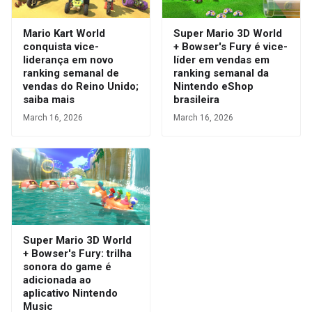
Mario Kart World
Super Mario 3D World
conquista vice-
+ Bowser's Fury é vice-
liderança em novo
líder em vendas em
ranking semanal de
ranking semanal da
vendas do Reino Unido;
Nintendo eShop
saiba mais
brasileira
March 16, 2026
March 16, 2026
Super Mario 3D World
+ Bowser's Fury: trilha
sonora do game é
adicionada ao
aplicativo Nintendo
Music