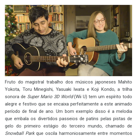
Fruto do magistral trabalho dos músicos japoneses Mahito
Yokota, Toru Minegishi, Yasuaki Iwata e Koji Kondo, a trilha
sonora de
Super Mario 3D World
(Wii U) tem um espírito todo
alegre e festivo que se encaixa perfeitamente a este animado
período de final de ano. Um bom exemplo disso é a melodia
que embala os divertidos passeios de patins pelas pistas de
gelo do primeiro estágio do terceiro mundo, chamado de
Snowball Park
que oscila harmoniosamente entre momentos