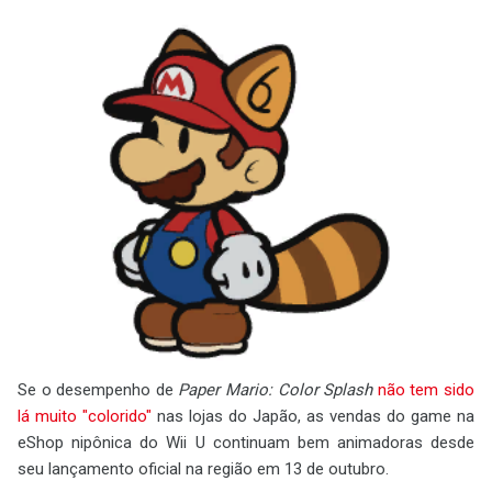
Se o desempenho de
Paper Mario: Color Splash
não tem sido
lá muito "colorido"
nas lojas do Japão, as vendas do game na
eShop nipônica do Wii U continuam bem animadoras desde
seu lançamento oficial na região em 13 de outubro.