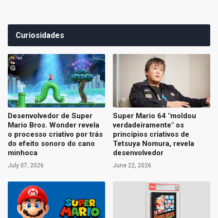
Curiosidades
Desenvolvedor de Super
Super Mario 64 "moldou
Mario Bros. Wonder revela
verdadeiramente" os
o processo criativo por trás
princípios criativos de
do efeito sonoro do cano
Tetsuya Nomura, revela
minhoca
desenvolvedor
July 07, 2026
June 22, 2026