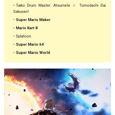
Taiko Drum Master: Atsumete ☆ Tomodachi Dai
Sakusen!
Super Mario Maker
Mario Kart 8
Splatoon
Super Mario 64
Super Mario World