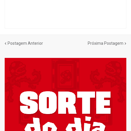
Postagem Anterior
Próxima Postagem