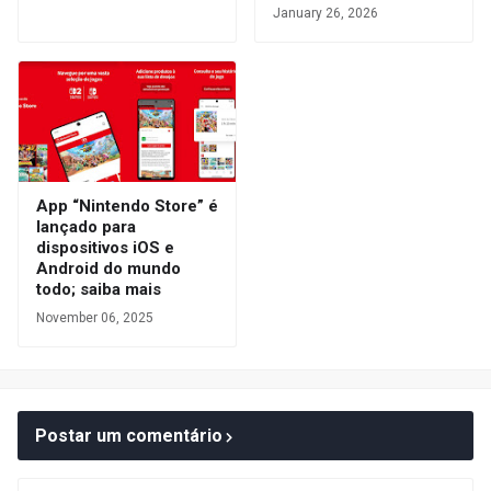
January 26, 2026
App “Nintendo Store” é
lançado para
dispositivos iOS e
Android do mundo
todo; saiba mais
November 06, 2025
Postar um comentário