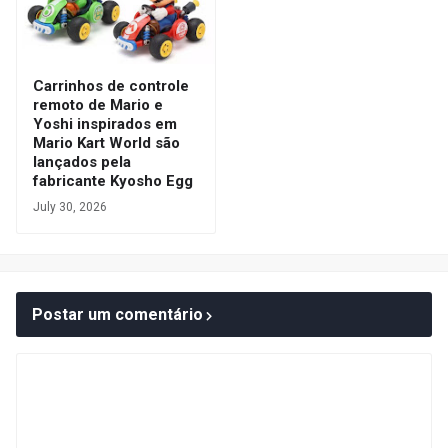
Carrinhos de controle
remoto de Mario e
Yoshi inspirados em
Mario Kart World são
lançados pela
fabricante Kyosho Egg
July 30, 2026
Postar um comentário