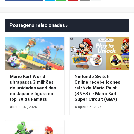
Postagens relacionadas
Mario Kart World
Nintendo Switch
ultrapassa 3 milhões
Online recebe ícones
de unidades vendidas
retrô de Mario Paint
no Japão e figura no
(SNES) e Mario Kart:
top 30 da Famitsu
Super Circuit (GBA)
August 07, 2026
August 06, 2026