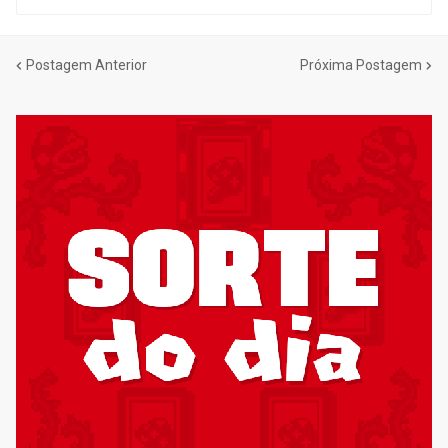
Postagem Anterior
Próxima Postagem