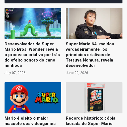
Desenvolvedor de Super
Super Mario 64 "moldou
Mario Bros. Wonder revela
verdadeiramente" os
o processo criativo por trás
princípios criativos de
do efeito sonoro do cano
Tetsuya Nomura, revela
minhoca
desenvolvedor
July 07, 2026
June 22, 2026
Mario é eleito o maior
Recorde histórico: cópia
mascote dos videogames
lacrada de Super Mario