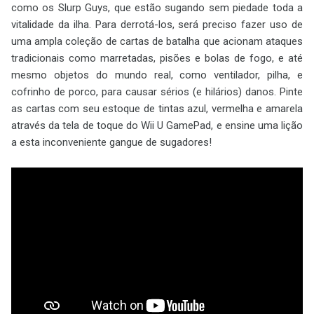
como os Slurp Guys, que estão sugando sem piedade toda a
vitalidade da ilha. Para derrotá-los, será preciso fazer uso de
uma ampla coleção de cartas de batalha que acionam ataques
tradicionais como marretadas, pisões e bolas de fogo, e até
mesmo objetos do mundo real, como ventilador, pilha, e
cofrinho de porco, para causar sérios (e hilários) danos. Pinte
as cartas com seu estoque de tintas azul, vermelha e amarela
através da tela de toque do Wii U GamePad, e ensine uma lição
a esta inconveniente gangue de sugadores!