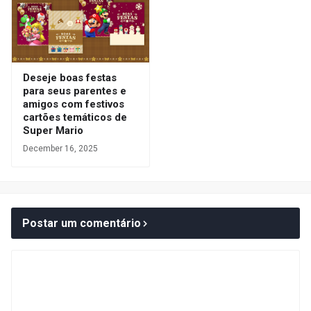
Deseje boas festas
para seus parentes e
amigos com festivos
cartões temáticos de
Super Mario
December 16, 2025
Postar um comentário