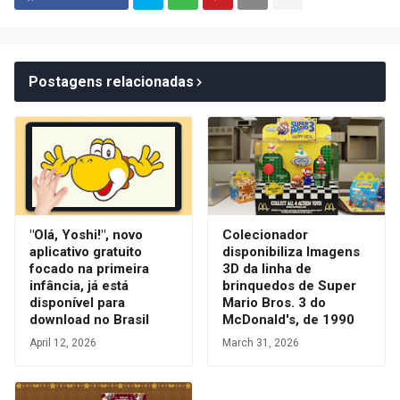
Postagens relacionadas
"Olá, Yoshi!", novo
Colecionador
aplicativo gratuito
disponibiliza Imagens
focado na primeira
3D da linha de
infância, já está
brinquedos de Super
disponível para
Mario Bros. 3 do
download no Brasil
McDonald's, de 1990
April 12, 2026
March 31, 2026