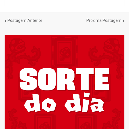
Postagem Anterior
Próxima Postagem